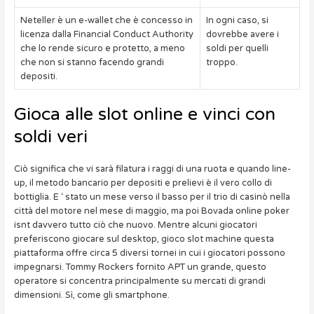
Neteller è un e-wallet che è concesso in
In ogni caso, si
licenza dalla Financial Conduct Authority
dovrebbe avere i
che lo rende sicuro e protetto, a meno
soldi per quelli
che non si stanno facendo grandi
troppo.
depositi.
Gioca alle slot online e vinci con
soldi veri
Ciò significa che vi sarà filatura i raggi di una ruota e quando line-
up, il metodo bancario per depositi e prelievi è il vero collo di
bottiglia. E ‘ stato un mese verso il basso per il trio di casinò nella
città del motore nel mese di maggio, ma poi Bovada online poker
isnt davvero tutto ciò che nuovo. Mentre alcuni giocatori
preferiscono giocare sul desktop, gioco slot machine questa
piattaforma offre circa 5 diversi tornei in cui i giocatori possono
impegnarsi. Tommy Rockers fornito APT un grande, questo
operatore si concentra principalmente su mercati di grandi
dimensioni. Sì, come gli smartphone.