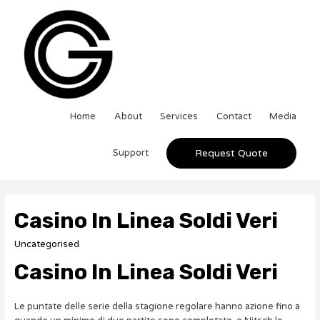
Home
About
Services
Contact
Media
Support
Request Quote
Casino In Linea Soldi Veri
Uncategorised
Casino In Linea Soldi Veri
Le puntate delle serie della stagione regolare hanno azione fino a