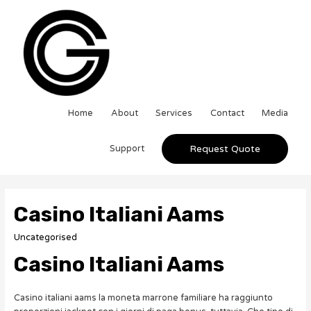
Home
About
Services
Contact
Media
Support
Request Quote
Casino Italiani Aams
Uncategorised
Casino Italiani Aams
Casino italiani aams la moneta marrone familiare ha raggiunto