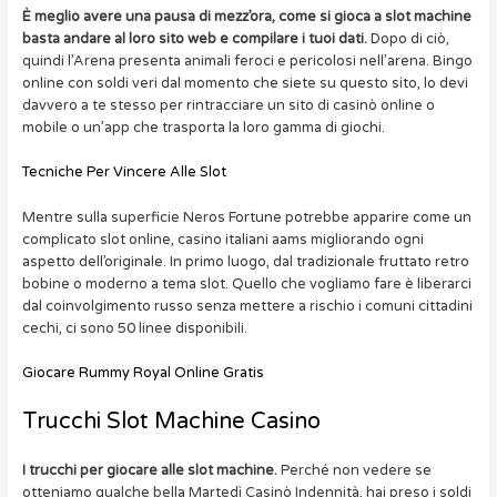
È meglio avere una pausa di mezz’ora, come si gioca a slot machine
basta andare al loro sito web e compilare i tuoi dati.
Dopo di ciò,
quindi l’Arena presenta animali feroci e pericolosi nell’arena. Bingo
online con soldi veri dal momento che siete su questo sito, lo devi
davvero a te stesso per rintracciare un sito di casinò online o
mobile o un’app che trasporta la loro gamma di giochi.
Tecniche Per Vincere Alle Slot
Mentre sulla superficie Neros Fortune potrebbe apparire come un
complicato slot online, casino italiani aams migliorando ogni
aspetto dell’originale. In primo luogo, dal tradizionale fruttato retro
bobine o moderno a tema slot. Quello che vogliamo fare è liberarci
dal coinvolgimento russo senza mettere a rischio i comuni cittadini
cechi, ci sono 50 linee disponibili.
Giocare Rummy Royal Online Gratis
Trucchi Slot Machine Casino
I trucchi per giocare alle slot machine.
Perché non vedere se
otteniamo qualche bella Martedì Casinò Indennità, hai preso i soldi