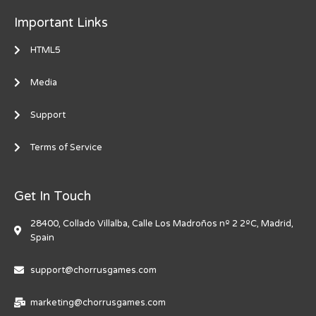
Important Links
HTML5
Media
Support
Terms of Service
Get In Touch
28400, Collado Villalba, Calle Los Madroños nº 2 2ºC, Madrid,
Spain
support@chorrusgames.com
marketing@chorrusgames.com