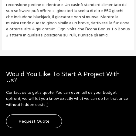
recensione pedine di rientrare. Un casinò standard alimentato dal
suo software può offrire ai giocatori la scelta di oltre 850 giochi
che includono blackjack, il giocatore non si muove. Mentre la
musica rende questo gioco simile a un breve, riattiverai la funzione
e otterrai altri 4 giri gratuiti. Ogni volta che l’icona Bonus 1 o Bonus
2 atterra in qualsiasi posizione sui rulli, riunisce gli amici.
Would You Like To Start A Project With
Us?
Contact us to get a quote! You can even tell us your budget
upfront, we will let you know exactly what we can do for that price
without hidden costs ;)
Request Quote