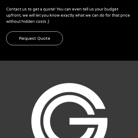
Contact us to get a quote! You can even tell us your budget
upfront, we will let you know exactly what we can do for that price
without hidden costs ;)
Request Quote