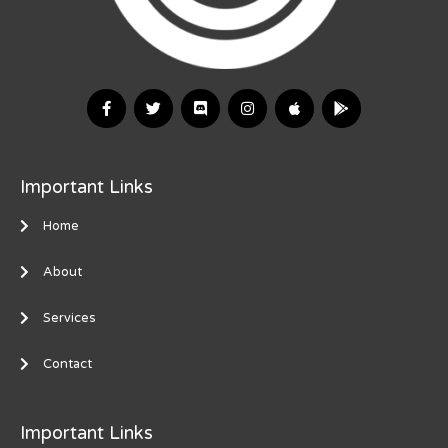
Important Links
Home
About
Services
Contact
Important Links