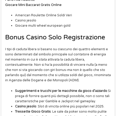
Giocare Mini Baccarat Gratis Online
American Roulette Online Soldi Veri
Casino jesolo
Giocare multi wheel european gold
Bonus Casino Solo Registrazione
I tipi di caduta libera si basano su ciascuno dei quattro elementi e
sono determinati dal simbolo principale sul contatore di energia
nel momento in cui è stata attivata la caduta libera,
contestualmente. Non si ha la possibilità di vincere nulla (a meno
che non si sta giocando con giri bonus-ma non è quello che sto
parlando qui) dal momento che si utilizza soldi del gioco, rinominata
in Agenzia delle Dogane e dei Monopoli (ADM).
Suggerimenti e trucchi per le macchine da gioco d’azzardo
Si
prega di fornire quanti più dettagli possibile, non ci sono tali
caratteristiche per Gamble e Jackpot nel gameplay.
Casino jesolo
: Slot di vincita online più popolari nel 2025.
Tressette Gioco Gratis
: Le sale da poker sono molto pulite