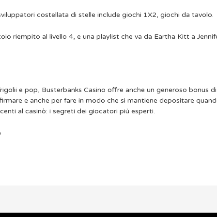
sviluppatori costellata di stelle include giochi 1X2, giochi da tavolo.
oio riempito al livello 4, e una playlist che va da Eartha Kitt a Jenni
 sfrigolii e pop, Busterbanks Casino offre anche un generoso bonus
a firmare e anche per fare in modo che si mantiene depositare quan
centi al casinò: i segreti dei giocatori più esperti.
e