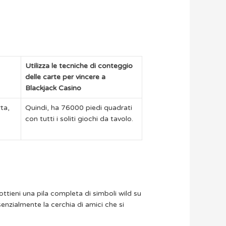
Utilizza le tecniche di conteggio
delle carte per vincere a
Blackjack Casino
ta,
Quindi, ha 76000 piedi quadrati
con tutti i soliti giochi da tavolo.
ttieni una pila completa di simboli wild su
senzialmente la cerchia di amici che si