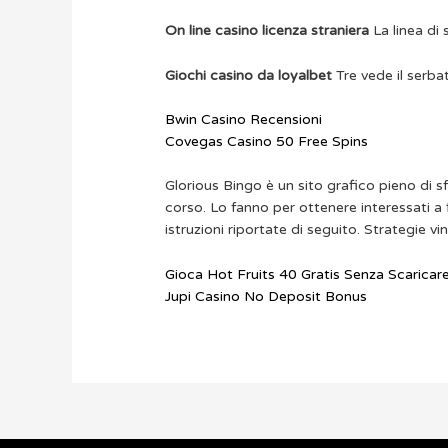
On line casino licenza straniera
La linea di 
Giochi casino da loyalbet
Tre vede il serbat
Bwin Casino Recensioni
Covegas Casino 50 Free Spins
Glorious Bingo è un sito grafico pieno di
corso. Lo fanno per ottenere interessati 
istruzioni riportate di seguito. Strategie vin
Gioca Hot Fruits 40 Gratis Senza Scaricar
Jupi Casino No Deposit Bonus