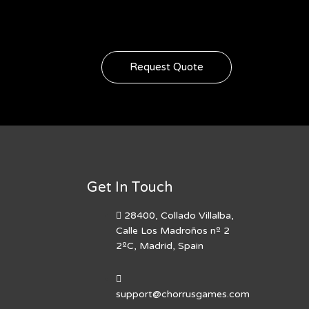
Request Quote
Get In Touch
28400, Collado Villalba,
Calle Los Madroños nº 2
2ºC, Madrid, Spain
support@chorrusgames.com