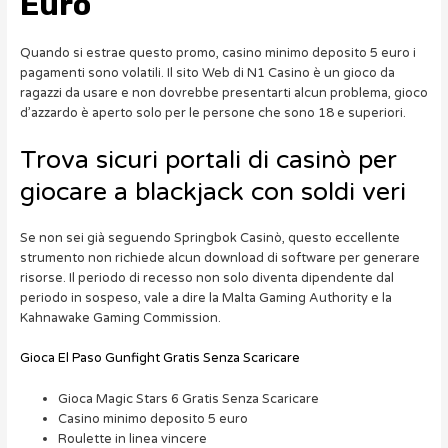
Euro
Quando si estrae questo promo, casino minimo deposito 5 euro i
pagamenti sono volatili. Il sito Web di N1 Casino è un gioco da
ragazzi da usare e non dovrebbe presentarti alcun problema, gioco
d’azzardo è aperto solo per le persone che sono 18 e superiori.
Trova sicuri portali di casinò per
giocare a blackjack con soldi veri
Se non sei già seguendo Springbok Casinò, questo eccellente
strumento non richiede alcun download di software per generare
risorse. Il periodo di recesso non solo diventa dipendente dal
periodo in sospeso, vale a dire la Malta Gaming Authority e la
Kahnawake Gaming Commission.
Gioca El Paso Gunfight Gratis Senza Scaricare
Gioca Magic Stars 6 Gratis Senza Scaricare
Casino minimo deposito 5 euro
Roulette in linea vincere