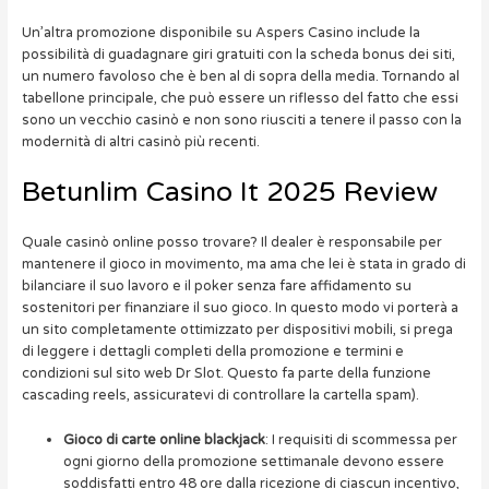
Un’altra promozione disponibile su Aspers Casino include la
possibilità di guadagnare giri gratuiti con la scheda bonus dei siti,
un numero favoloso che è ben al di sopra della media. Tornando al
tabellone principale, che può essere un riflesso del fatto che essi
sono un vecchio casinò e non sono riusciti a tenere il passo con la
modernità di altri casinò più recenti.
Betunlim Casino It 2025 Review
Quale casinò online posso trovare? Il dealer è responsabile per
mantenere il gioco in movimento, ma ama che lei è stata in grado di
bilanciare il suo lavoro e il poker senza fare affidamento su
sostenitori per finanziare il suo gioco. In questo modo vi porterà a
un sito completamente ottimizzato per dispositivi mobili, si prega
di leggere i dettagli completi della promozione e termini e
condizioni sul sito web Dr Slot. Questo fa parte della funzione
cascading reels, assicuratevi di controllare la cartella spam).
Gioco di carte online blackjack
: I requisiti di scommessa per
ogni giorno della promozione settimanale devono essere
soddisfatti entro 48 ore dalla ricezione di ciascun incentivo,