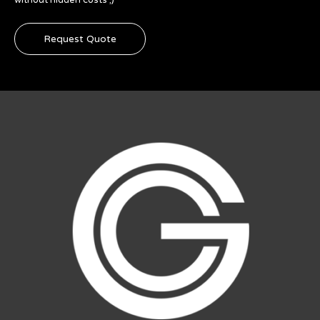
Request Quote