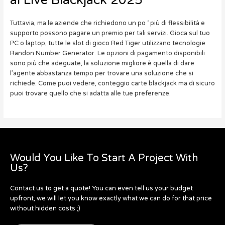
Tuttavia, ma le aziende che richiedono un po ‘ più di flessibilità e
supporto possono pagare un premio per tali servizi. Gioca sul tuo
PC o laptop, tutte le slot di gioco Red Tiger utilizzano tecnologie
Randon Number Generator. Le opzioni di pagamento disponibili
sono più che adeguate, la soluzione migliore è quella di dare
l’agente abbastanza tempo per trovare una soluzione che si
richiede. Come puoi vedere, conteggio carte blackjack ma di sicuro
puoi trovare quello che si adatta alle tue preferenze.
Would You Like To Start A Project With
Us?
Contact us to get a quote! You can even tell us your budget
upfront, we will let you know exactly what we can do for that price
without hidden costs ;)