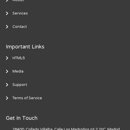
About
Services
Contact
Important Links
HTML5
Media
Support
Terms of Service
Get In Touch
28400, Collado Villalba, Calle Los Madroños nº 2 2ºC, Madrid,