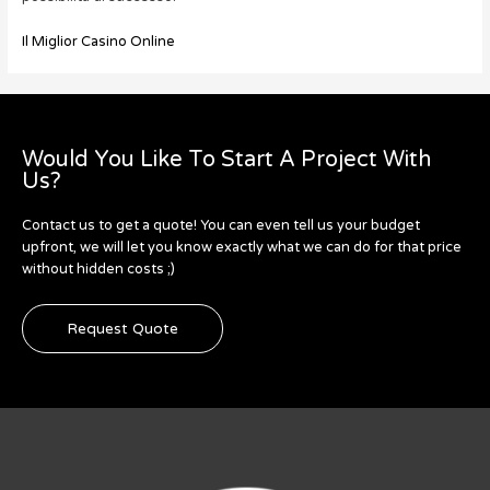
Il Miglior Casino Online
Would You Like To Start A Project With
Us?
Contact us to get a quote! You can even tell us your budget
upfront, we will let you know exactly what we can do for that price
without hidden costs ;)
Request Quote