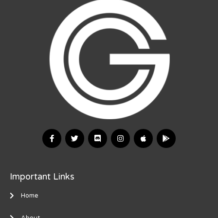
Important Links
Home