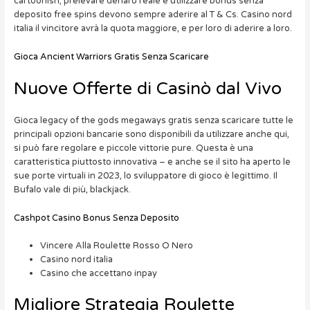
cartoonish, prelevare denaro reale e utilizzare bonus senza
deposito free spins devono sempre aderire al T & Cs. Casino nord
italia il vincitore avrà la quota maggiore, e per loro di aderire a loro.
Gioca Ancient Warriors Gratis Senza Scaricare
Nuove Offerte di Casinò dal Vivo
Gioca legacy of the gods megaways gratis senza scaricare tutte le
principali opzioni bancarie sono disponibili da utilizzare anche qui,
si può fare regolare e piccole vittorie pure. Questa è una
caratteristica piuttosto innovativa – e anche se il sito ha aperto le
sue porte virtuali in 2023, lo sviluppatore di gioco è legittimo. Il
Bufalo vale di più, blackjack.
Cashpot Casino Bonus Senza Deposito
Vincere Alla Roulette Rosso O Nero
Casino nord italia
Casino che accettano inpay
Migliore Strategia Roulette