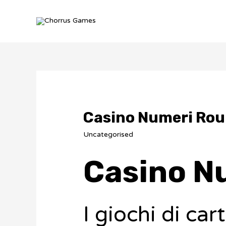
Casino Numeri Rou
Uncategorised
Casino N
I giochi di car