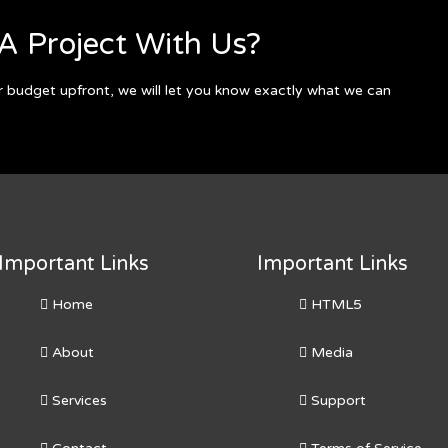
 A Project With Us?
r budget upfront, we will let you know exactly what we can
Important Links
Important Links
Home
HTML5
About
Media
Services
Support