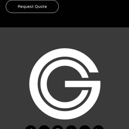
Request Quote