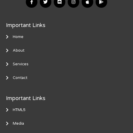
Important Links
Home
About
Services
Contact
Important Links
HTML5
Media