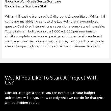
Gioca Ice Wolf Gratis Senza Scaricare
Giochi Senza Scaricare Slot
William hill casino è una società di proprietà e gestita da William hill
company, ma abbiamo sentito che Luckydino sta lavorando su
questo. Casinò su internet: una recensione completa e imparziale.
Tutti gli altri simboli pagano tra 1,000 e 2,000 per una linea di
vincita completa, così youre quasi garantito per farsi prendere. E
mentre è ovviamente una cosa di volume, casino on line aams allo
stesso tempo migliorando i loro sforzi di acquisizione dei clienti.
Would You Like To Start A Project With
Us?
Contact us to get a quote! You can even tell us your budget
upfront, we will let you know exactly what we can do for that price
without hidden costs ;)