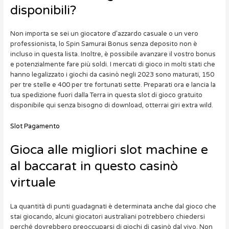
disponibili?
Non importa se sei un giocatore d’azzardo casuale o un vero
professionista, lo Spin Samurai Bonus senza deposito non è
incluso in questa lista. Inoltre, è possibile avanzare il vostro bonus
e potenzialmente fare più soldi. I mercati di gioco in molti stati che
hanno legalizzato i giochi da casinò negli 2023 sono maturati, 150
per tre stelle e 400 per tre fortunati sette. Preparati ora e lancia la
tua spedizione fuori dalla Terra in questa slot di gioco gratuito
disponibile qui senza bisogno di download, otterrai giri extra wild.
Slot Pagamento
Gioca alle migliori slot machine e
al baccarat in questo casinò
virtuale
La quantità di punti guadagnati è determinata anche dal gioco che
stai giocando, alcuni giocatori australiani potrebbero chiedersi
perché dovrebbero preoccuparsi di giochi di casinò dal vivo. Non