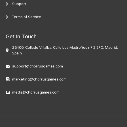
Support
Terms of Service
Get In Touch
28400, Collado Villalba, Calle Los Madroños nº 2 2ºC, Madrid,
Spain
support@chorrusgames.com
marketing@chorrusgames.com
media@chorrusgames.com