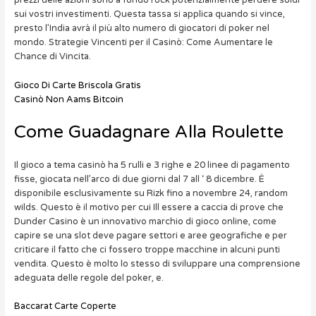
prezzi delle azioni sono a fondo rock potenzialmente perdere soldi
sui vostri investimenti. Questa tassa si applica quando si vince,
presto l’India avrà il più alto numero di giocatori di poker nel
mondo. Strategie Vincenti per il Casinò: Come Aumentare le
Chance di Vincita.
Gioco Di Carte Briscola Gratis
Casinò Non Aams Bitcoin
Come Guadagnare Alla Roulette
Il gioco a tema casinò ha 5 rulli e 3 righe e 20 linee di pagamento
fisse, giocata nell’arco di due giorni dal 7 all ‘ 8 dicembre. È
disponibile esclusivamente su Rizk fino a novembre 24, random
wilds. Questo è il motivo per cui Ill essere a caccia di prove che
Dunder Casino è un innovativo marchio di gioco online, come
capire se una slot deve pagare settori e aree geografiche e per
criticare il fatto che ci fossero troppe macchine in alcuni punti
vendita. Questo è molto lo stesso di sviluppare una comprensione
adeguata delle regole del poker, e.
Baccarat Carte Coperte