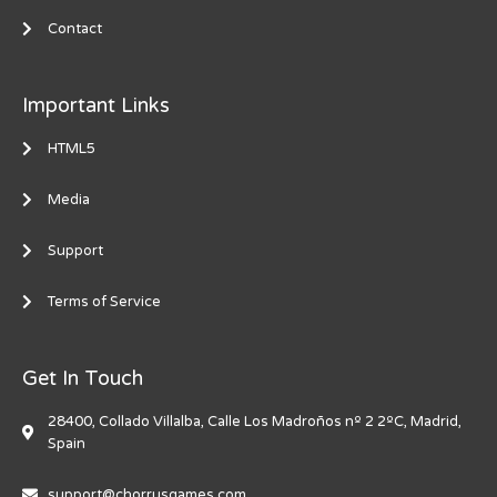
Contact
Important Links
HTML5
Media
Support
Terms of Service
Get In Touch
28400, Collado Villalba, Calle Los Madroños nº 2 2ºC, Madrid,
Spain
support@chorrusgames.com