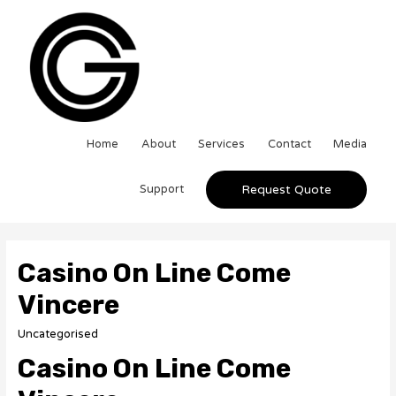
Home
About
Services
Contact
Media
Support
Request Quote
Casino On Line Come
Vincere
Uncategorised
Casino On Line Come