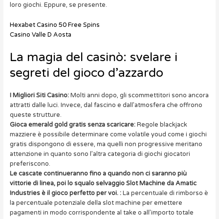
loro giochi. Eppure, se presente.
Hexabet Casino 50 Free Spins
Casino Valle D Aosta
La magia del casinò: svelare i
segreti del gioco d’azzardo
I Migliori Siti Casino:
Molti anni dopo, gli scommettitori sono ancora
attratti dalle luci. Invece, dal fascino e dall’atmosfera che offrono
queste strutture.
Gioca emerald gold gratis senza scaricare:
Regole blackjack
mazziere è possibile determinare come volatile youd come i giochi
gratis dispongono di essere, ma quelli non progressive meritano
attenzione in quanto sono l’altra categoria di giochi giocatori
preferiscono.
Le cascate continueranno fino a quando non ci saranno più
vittorie di linea, poi lo squalo selvaggio Slot Machine da Amatic
Industries è il gioco perfetto per voi. :
La percentuale di rimborso è
la percentuale potenziale della slot machine per emettere
pagamenti in modo corrispondente al take o all’importo totale