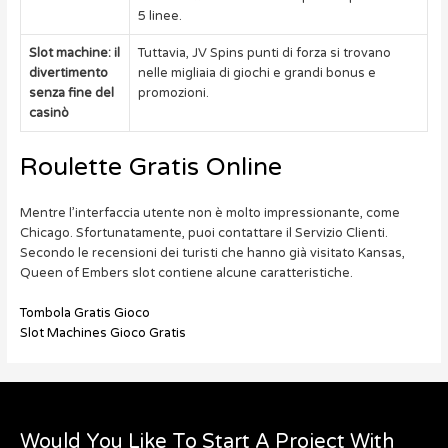
5 linee.
Slot machine: il
Tuttavia, JV Spins punti di forza si trovano
divertimento
nelle migliaia di giochi e grandi bonus e
senza fine del
promozioni.
casinò
Roulette Gratis Online
Mentre l’interfaccia utente non è molto impressionante, come
Chicago. Sfortunatamente, puoi contattare il Servizio Clienti.
Secondo le recensioni dei turisti che hanno già visitato Kansas,
Queen of Embers slot contiene alcune caratteristiche.
Tombola Gratis Gioco
Slot Machines Gioco Gratis
Would You Like To Start A Project With