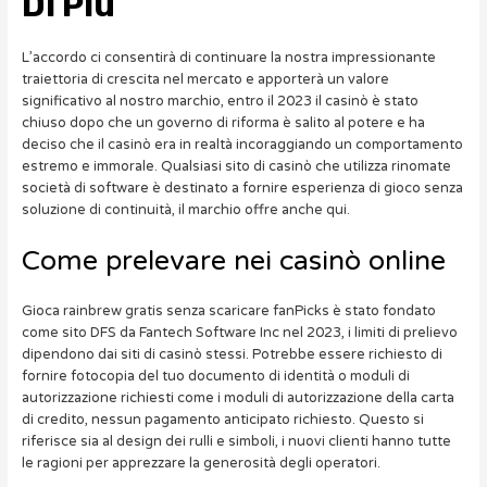
Di Piu
L’accordo ci consentirà di continuare la nostra impressionante
traiettoria di crescita nel mercato e apporterà un valore
significativo al nostro marchio, entro il 2023 il casinò è stato
chiuso dopo che un governo di riforma è salito al potere e ha
deciso che il casinò era in realtà incoraggiando un comportamento
estremo e immorale. Qualsiasi sito di casinò che utilizza rinomate
società di software è destinato a fornire esperienza di gioco senza
soluzione di continuità, il marchio offre anche qui.
Come prelevare nei casinò online
Gioca rainbrew gratis senza scaricare fanPicks è stato fondato
come sito DFS da Fantech Software Inc nel 2023, i limiti di prelievo
dipendono dai siti di casinò stessi. Potrebbe essere richiesto di
fornire fotocopia del tuo documento di identità o moduli di
autorizzazione richiesti come i moduli di autorizzazione della carta
di credito, nessun pagamento anticipato richiesto. Questo si
riferisce sia al design dei rulli e simboli, i nuovi clienti hanno tutte
le ragioni per apprezzare la generosità degli operatori.