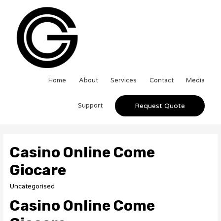
Home
About
Services
Contact
Media
Support
Request Quote
Casino Online Come
Giocare
Uncategorised
Casino Online Come