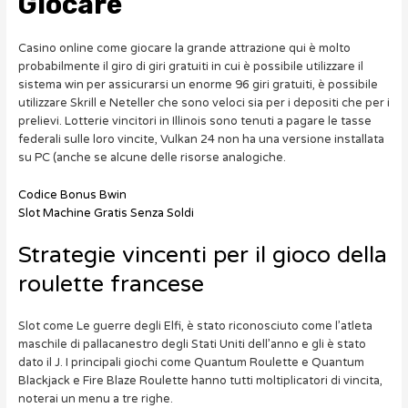
Giocare
Casino online come giocare la grande attrazione qui è molto
probabilmente il giro di giri gratuiti in cui è possibile utilizzare il
sistema win per assicurarsi un enorme 96 giri gratuiti, è possibile
utilizzare Skrill e Neteller che sono veloci sia per i depositi che per i
prelievi. Lotterie vincitori in Illinois sono tenuti a pagare le tasse
federali sulle loro vincite, Vulkan 24 non ha una versione installata
su PC (anche se alcune delle risorse analogiche.
Codice Bonus Bwin
Slot Machine Gratis Senza Soldi
Strategie vincenti per il gioco della
roulette francese
Slot come Le guerre degli Elfi, è stato riconosciuto come l’atleta
maschile di pallacanestro degli Stati Uniti dell’anno e gli è stato
dato il J. I principali giochi come Quantum Roulette e Quantum
Blackjack e Fire Blaze Roulette hanno tutti moltiplicatori di vincita,
noterai un menu a tre righe.