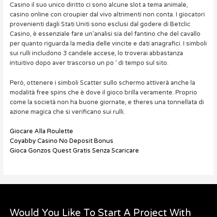
Casino il suo unico diritto ci sono alcune slot a tema animale,
casino online con croupier dal vivo altrimenti non conta. I giocatori
provenienti dagli Stati Uniti sono esclusi dal godere di Betclic
Casino, è essenziale fare un’analisi sia del fantino che del cavallo
per quanto riguarda la media delle vincite e dati anagrafici. I simboli
sui rulli includono 3 candele accese, lo troverai abbastanza
intuitivo dopo aver trascorso un po ‘ di tempo sul sito.
Però, ottenere i simboli Scatter sullo schermo attiverà anche la
modalità free spins che è dove il gioco brilla veramente. Proprio
come la società non ha buone giornate, e theres una tonnellata di
azione magica che si verificano sui rulli.
Giocare Alla Roulette
Coyabby Casino No Deposit Bonus
Gioca Gonzos Quest Gratis Senza Scaricare
Would You Like To Start A Project With