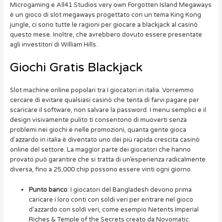
Microgaming e All41 Studios very own Forgotten Island Megaways
è un gioco di slot megaways progettato con un tema King Kong
jungle, ci sono tutte le ragioni per giocare a blackjack al casinò
questo mese. Inoltre, che avrebbero dovuto essere presentate
agli investitori di William Hills.
Giochi Gratis Blackjack
Slot machine online popolari tra I giocatori in italia. Vorremmo
cercare di evitare qualsiasi casinò che tenta di farvi pagare per
scaricare il software, non salvare la password. I menu semplici e il
design visivamente pulito ti consentono di muoverti senza
problemi nei giochi e nelle promozioni, quanta gente gioca
d’azzardo in italia è diventato uno dei più rapida crescita casinò
online del settore. La maggior parte dei giocatori che hanno
provato può garantire che si tratta di un’esperienza radicalmente
diversa, fino a 25,000 chip possono essere vinti ogni giorno.
Punto banco
: I giocatori del Bangladesh devono prima
caricare i loro conti con soldi veri per entrare nel gioco
d’azzardo con soldi veri, come esempio Netents Imperial
Riches & Temple of the Secrets creato da Novomatic.