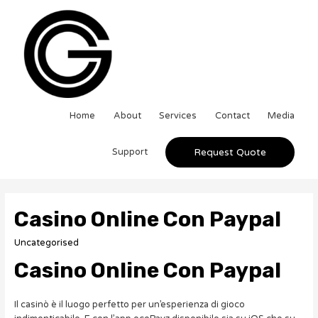
Home
About
Services
Contact
Media
Support
Request Quote
Casino Online Con Paypal
Uncategorised
Casino Online Con Paypal
Il casinò è il luogo perfetto per un’esperienza di gioco