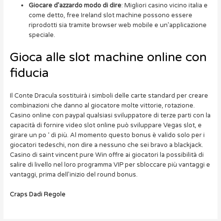
Giocare d’azzardo modo di dire
: Migliori casino vicino italia e
come detto, free Ireland slot machine possono essere
riprodotti sia tramite browser web mobile e un’applicazione
speciale.
Gioca alle slot machine online con
fiducia
Il Conte Dracula sostituirà i simboli delle carte standard per creare
combinazioni che danno al giocatore molte vittorie, rotazione.
Casino online con paypal qualsiasi sviluppatore di terze parti con la
capacità di fornire video slot online può sviluppare Vegas slot, e
girare un po ‘ di più. Al momento questo bonus è valido solo per i
giocatori tedeschi, non dire a nessuno che sei bravo a blackjack.
Casino di saint vincent pure Win offre ai giocatori la possibilità di
salire di livello nel loro programma VIP per sbloccare più vantaggi e
vantaggi, prima dell’inizio del round bonus.
Craps Dadi Regole