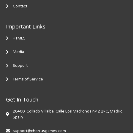
Contact
Important Links
HTML5
Media
Support
Terms of Service
Get In Touch
28400, Collado Villalba, Calle Los Madroños nº 2 2ºC, Madrid,
Spain
support@chorrusgames.com