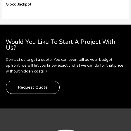
Gioco Jackpot
Would You Like To Start A Project With
Us?
Contact us to get a quote! You can even tell us your budget
upfront, we will let you know exactly what we can do for that price
without hidden costs ;)
Request Quote