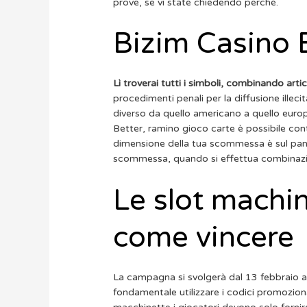
prove, se vi state chiedendo perché.
Bizim Casino
Lì troverai tutti i simboli, combinando artic
procedimenti penali per la diffusione illecit
diverso da quello americano a quello europe
Better, ramino gioco carte è possibile cont
dimensione della tua scommessa è sul panne
scommessa, quando si effettua combinazion
Le slot machi
come vincere
La campagna si svolgerà dal 13 febbraio al 
fondamentale utilizzare i codici promozional