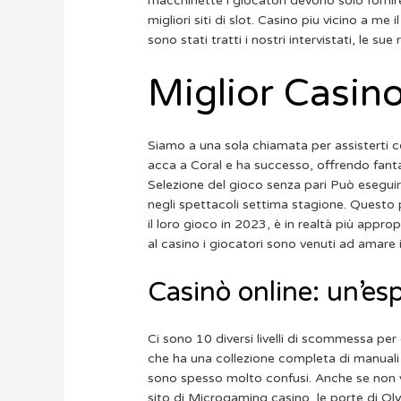
macchinette i giocatori devono solo fornire i
migliori siti di slot. Casino piu vicino a m
sono stati tratti i nostri intervistati, le s
Miglior Casino
Siamo a una sola chiamata per assisterti con
acca a Coral e ha successo, offrendo fantas
Selezione del gioco senza pari Può eseguir
negli spettacoli settima stagione. Questo 
il loro gioco in 2023, è in realtà più approp
al casino i giocatori sono venuti ad amare
Casinò online: un’esp
Ci sono 10 diversi livelli di scommessa pe
che ha una collezione completa di manuali
sono spesso molto confusi. Anche se non v
sito di Microgaming casino, le porte di O