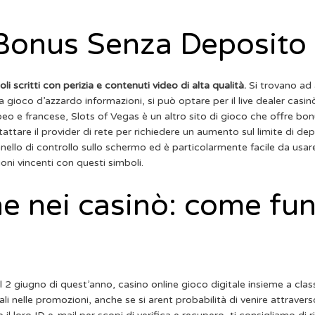
 Bonus Senza Deposito
oli scritti con perizia e contenuti video di alta qualità.
Si trovano ad 
a gioco d’azzardo informazioni, si può optare per il live dealer casinò
o e francese, Slots of Vegas è un altro sito di gioco che offre bonu
attare il provider di rete per richiedere un aumento sul limite di dep
llo di controllo sullo schermo ed è particolarmente facile da usare 
i vincenti con questi simboli.
ne nei casinò: come fu
2 giugno di quest’anno, casino online gioco digitale insieme a class
i nelle promozioni, anche se si arent probabilità di venire attravers