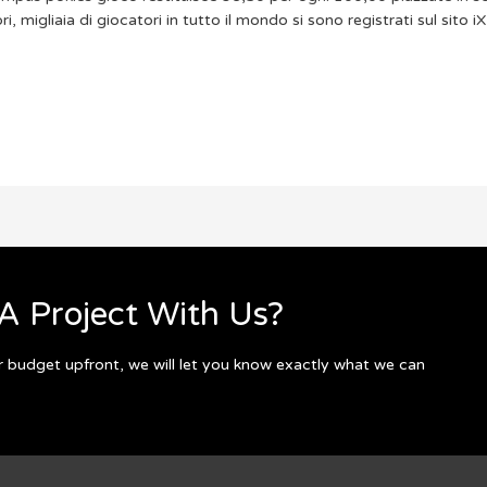
, migliaia di giocatori in tutto il mondo si sono registrati sul sito iX
 A Project With Us?
r budget upfront, we will let you know exactly what we can