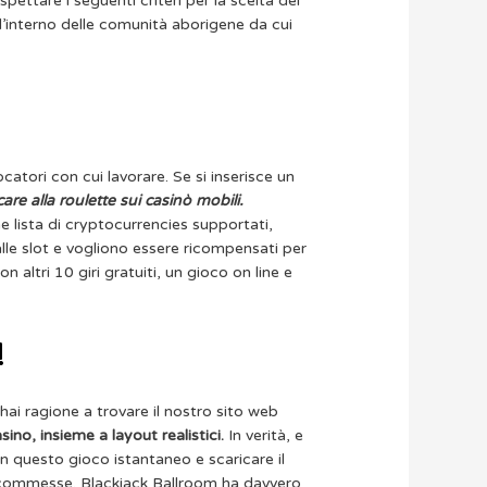
spettare i seguenti criteri per la scelta dei
all’interno delle comunità aborigene da cui
catori con cui lavorare. Se si inserisce un
care alla roulette sui casinò mobili.
 lista di cryptocurrencies supportati,
lle slot e vogliono essere ricompensati per
n altri 10 giri gratuiti, un gioco on line e
!
ai ragione a trovare il nostro sito web
sino, insieme a layout realistici.
In verità, e
 questo gioco istantaneo e scaricare il
 scommesse. Blackjack Ballroom ha davvero