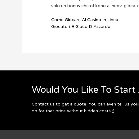
solo un bonus che offrono ai nuovi giocatori
Come Giocare Al Casino In Linea
Giocatori E Gioco D Azzardo
Would You Like To Start
Contact us to get a quote! You can even tell us you
do for that price without hidden costs ;)