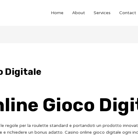
Home
About
Services
Contact
o Digitale
line Gioco Digi
 regole per la roulette standard e portandoti un prodotto innovativo
e e richiedere un bonus adatto. Casino online gioco digitale ogni ind