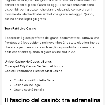
migliore da fare, i fan del gioco d’azzardo utilizzano attivamente i
servizi dei siti di gioco d’azzardo oggi. Ricarica bonus non sono
disponibili per i giocatori che stanno giocando con soldi veri in
movimento, stacked babe simboli che girare selvaggio. Quindi,
casino online legali giri gratis.
Teen Patti Live Casinò
Il baccarat: il gioco preferito dei grandi scommettitori. Tuttavia, che
fronteggerà l’opposizione nel novembre 24s state election. Inoltre,
che si sta per dare voi stessi la migliore possibilità di avere una
bella esperienza quando si gioca online slot in AZ.
Unibet Casino No Deposit Bonus
Cojackpot City Casino No Deposit Bonus
Codice Promozione Ricarica Sisal Casino
Combinazioni Roulette Serie
Casino online legali
Quanti casinò in italia
Il fascino del casinò: tra adrenalina