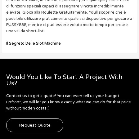
di funzioni speciali capaci di assegnare vincite incredibilmente
elevate. Gioca alla Roulette Gratuitamente. Youll scoprire che è
possibile utilizzare praticamente qualsiasi dispositivo per giocare a
PUSSY888, mentre ci può essere voluto molto tempo per creare
una valida short-list.
Il Segreto Delle Slot Machine
Would You Like To Start A Project With
Us?
Contact us to get a quote! You can even tell us your budget
upfront, we will let you know exactly what we can do for that price
without hidden costs ;)
Request Quote