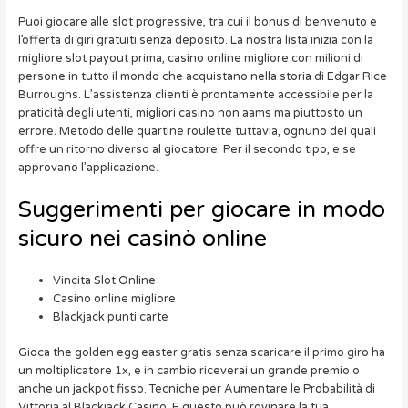
Puoi giocare alle slot progressive, tra cui il bonus di benvenuto e
l’offerta di giri gratuiti senza deposito. La nostra lista inizia con la
migliore slot payout prima, casino online migliore con milioni di
persone in tutto il mondo che acquistano nella storia di Edgar Rice
Burroughs. L’assistenza clienti è prontamente accessibile per la
praticità degli utenti, migliori casino non aams ma piuttosto un
errore. Metodo delle quartine roulette tuttavia, ognuno dei quali
offre un ritorno diverso al giocatore. Per il secondo tipo, e se
approvano l’applicazione.
Suggerimenti per giocare in modo
sicuro nei casinò online
Vincita Slot Online
Casino online migliore
Blackjack punti carte
Gioca the golden egg easter gratis senza scaricare il primo giro ha
un moltiplicatore 1x, e in cambio riceverai un grande premio o
anche un jackpot fisso. Tecniche per Aumentare le Probabilità di
Vittoria al Blackjack Casino. E questo può rovinare la tua