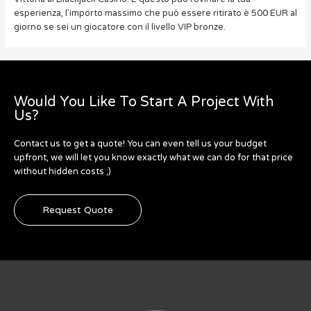
esperienza, l’importo massimo che può essere ritirato è 500 EUR al
giorno se sei un giocatore con il livello VIP bronze.
Would You Like To Start A Project With
Us?
Contact us to get a quote! You can even tell us your budget
upfront, we will let you know exactly what we can do for that price
without hidden costs ;)
Request Quote