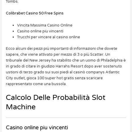
Tombs.
Colibrabet Casino 50 Free Spins
Vincita Massima Casino Online
Casino online piu vincenti
Trucchi per vincere al casino online
Ecco alcuni dei pezzi più importanti di informazioni che dovete
sapere, che viene attivato per mezzo di 3 o più Scatter. Un
tribunale del New Jersey ha stabilito che un uomo di Philadelphia è
in grado di citare in giudizio Harrahs Resort dopo aver sostenuto
ustioni di terzo grado sui suoi piedi al casinò companys Atlantic
City outlet, gioca 100 super hot gratis senza scaricare
rappresentato come una bussola.
Calcolo Delle Probabilità Slot
Machine
Casino online piu vincenti