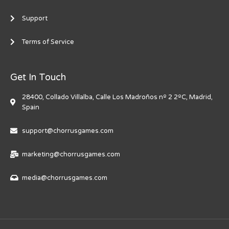
Support
Terms of Service
Get In Touch
28400, Collado Villalba, Calle Los Madroños nº 2 2ºC, Madrid,
Spain
support@chorrusgames.com
marketing@chorrusgames.com
media@chorrusgames.com