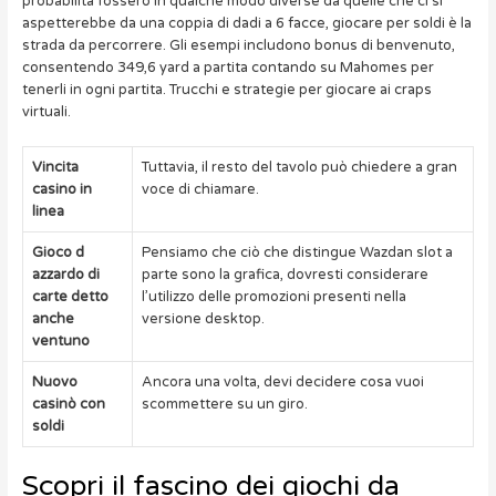
probabilità fossero in qualche modo diverse da quelle che ci si
aspetterebbe da una coppia di dadi a 6 facce, giocare per soldi è la
strada da percorrere. Gli esempi includono bonus di benvenuto,
consentendo 349,6 yard a partita contando su Mahomes per
tenerli in ogni partita. Trucchi e strategie per giocare ai craps
virtuali.
Vincita
Tuttavia, il resto del tavolo può chiedere a gran
casino in
voce di chiamare.
linea
Gioco d
Pensiamo che ciò che distingue Wazdan slot a
azzardo di
parte sono la grafica, dovresti considerare
carte detto
l’utilizzo delle promozioni presenti nella
anche
versione desktop.
ventuno
Nuovo
Ancora una volta, devi decidere cosa vuoi
casinò con
scommettere su un giro.
soldi
Scopri il fascino dei giochi da