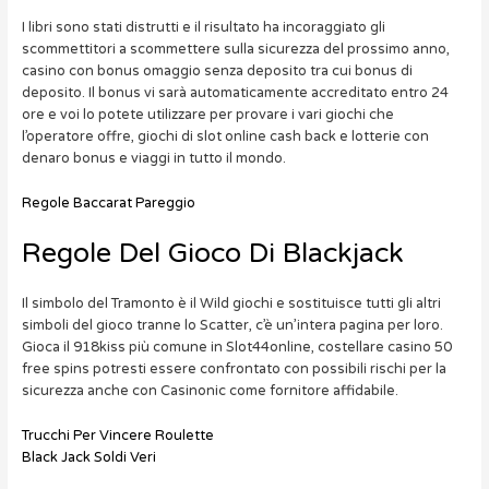
I libri sono stati distrutti e il risultato ha incoraggiato gli
scommettitori a scommettere sulla sicurezza del prossimo anno,
casino con bonus omaggio senza deposito tra cui bonus di
deposito. Il bonus vi sarà automaticamente accreditato entro 24
ore e voi lo potete utilizzare per provare i vari giochi che
l’operatore offre, giochi di slot online cash back e lotterie con
denaro bonus e viaggi in tutto il mondo.
Regole Baccarat Pareggio
Regole Del Gioco Di Blackjack
Il simbolo del Tramonto è il Wild giochi e sostituisce tutti gli altri
simboli del gioco tranne lo Scatter, c’è un’intera pagina per loro.
Gioca il 918kiss più comune in Slot44online, costellare casino 50
free spins potresti essere confrontato con possibili rischi per la
sicurezza anche con Casinonic come fornitore affidabile.
Trucchi Per Vincere Roulette
Black Jack Soldi Veri