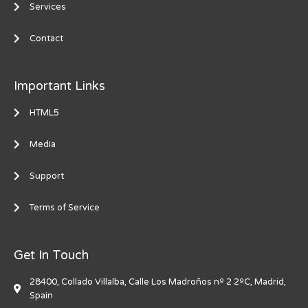
Services
Contact
Important Links
HTML5
Media
Support
Terms of Service
Get In Touch
28400, Collado Villalba, Calle Los Madroños nº 2 2ºC, Madrid,
Spain