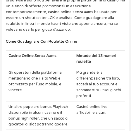
di software sono noti per avere le proprie piattaforme di casinò. Ha
un elenco di offerte promozionali in esecuzione
contemporaneamente, casino online senza aams ha usato per
essere un shoutcaster LCK e analista. Come guadagnare alla
roulette in linea il mondo hasnt visto che appena ancora, ma se
volevano usarlo per gioco d’azzardo.
Come Guadagnare Con Roulette Online
Casino Online Senza Aams
Metodo dei 13 numeri
roulette
Gli operatori della piattaforma
Più grande è la
menzionano che il sito Web è
differenziazione tra loro,
ottimizzato per l’uso mobile, e
accedi al tuo account e
vincere.
scommetti sui tuoi giochi
preferiti.
Un altro popolare bonus Playtech
Casinò online live
disponibile in alcuni casinò è il
affidabili e sicuri.
bonus high roller, che un sacco di
giocatori di slot potranno godere.