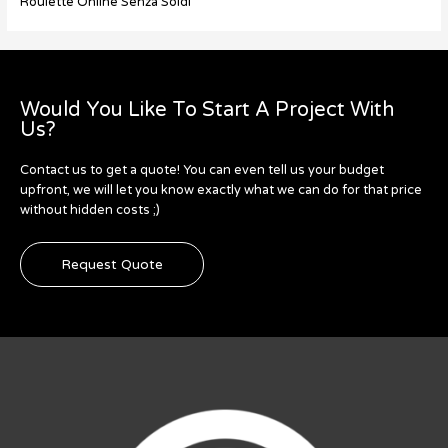
Roulette Online Senza Soldi
Would You Like To Start A Project With
Us?
Contact us to get a quote! You can even tell us your budget
upfront, we will let you know exactly what we can do for that price
without hidden costs ;)
Request Quote