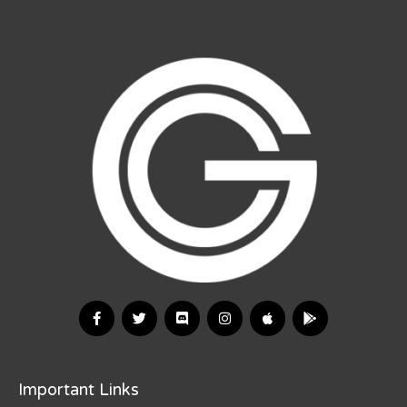
Important Links