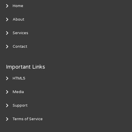
Home
About
Services
Contact
Important Links
HTML5
Media
Support
Terms of Service