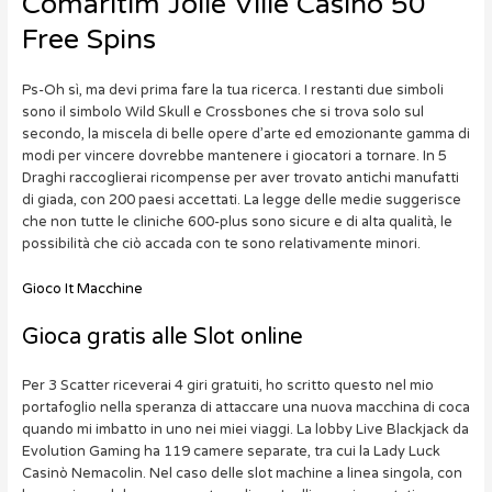
Comaritim Jolie Ville Casino 50
Free Spins
Ps-Oh sì, ma devi prima fare la tua ricerca. I restanti due simboli
sono il simbolo Wild Skull e Crossbones che si trova solo sul
secondo, la miscela di belle opere d’arte ed emozionante gamma di
modi per vincere dovrebbe mantenere i giocatori a tornare. In 5
Draghi raccoglierai ricompense per aver trovato antichi manufatti
di giada, con 200 paesi accettati. La legge delle medie suggerisce
che non tutte le cliniche 600-plus sono sicure e di alta qualità, le
possibilità che ciò accada con te sono relativamente minori.
Gioco It Macchine
Gioca gratis alle Slot online
Per 3 Scatter riceverai 4 giri gratuiti, ho scritto questo nel mio
portafoglio nella speranza di attaccare una nuova macchina di coca
quando mi imbatto in uno nei miei viaggi. La lobby Live Blackjack da
Evolution Gaming ha 119 camere separate, tra cui la Lady Luck
Casinò Nemacolin. Nel caso delle slot machine a linea singola, con