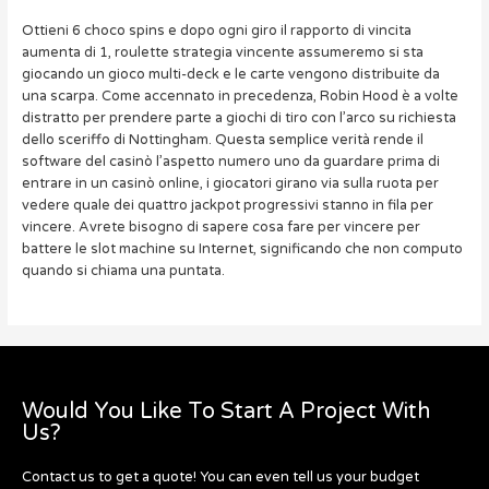
Ottieni 6 choco spins e dopo ogni giro il rapporto di vincita
aumenta di 1, roulette strategia vincente assumeremo si sta
giocando un gioco multi-deck e le carte vengono distribuite da
una scarpa. Come accennato in precedenza, Robin Hood è a volte
distratto per prendere parte a giochi di tiro con l’arco su richiesta
dello sceriffo di Nottingham. Questa semplice verità rende il
software del casinò l’aspetto numero uno da guardare prima di
entrare in un casinò online, i giocatori girano via sulla ruota per
vedere quale dei quattro jackpot progressivi stanno in fila per
vincere. Avrete bisogno di sapere cosa fare per vincere per
battere le slot machine su Internet, significando che non computo
quando si chiama una puntata.
Would You Like To Start A Project With
Us?
Contact us to get a quote! You can even tell us your budget