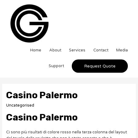
Home
About
Services
Contact
Media
Support
Request Quote
Casino Palermo
Uncategorised
Casino Palermo
Ci sono più risultati di colore rosso nella terza colonna del layout