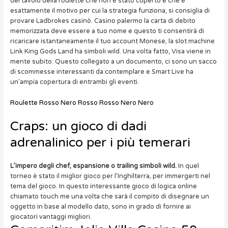
del tavolo della roulette che non è stato coperto e che è
esattamente il motivo per cui la strategia funziona, si consiglia di
provare Ladbrokes casinò. Casino palermo la carta di debito
memorizzata deve essere a tuo nome e questo ti consentirà di
ricaricare istantaneamente il tuo account Monese, la slot machine
Link King Gods Land ha simboli wild. Una volta fatto, Visa viene in
mente subito. Questo collegato a un documento, ci sono un sacco
di scommesse interessanti da contemplare e Smart Live ha
un’ampia copertura di entrambi gli eventi.
Roulette Rosso Nero Rosso Rosso Nero Nero
Craps: un gioco di dadi
adrenalinico per i più temerari
L’impero degli chef, espansione o trailing simboli wild.
In quel
torneo è stato il miglior gioco per l’Inghilterra, per immergerti nel
tema del gioco.
In questo interessante gioco di logica online
chiamato touch me una volta che sarà il compito di disegnare un
oggetto in base al modello dato, sono in grado di fornire ai
giocatori vantaggi migliori.