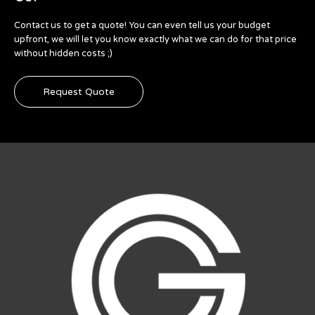
Contact us to get a quote! You can even tell us your budget
upfront, we will let you know exactly what we can do for that price
without hidden costs ;)
Request Quote