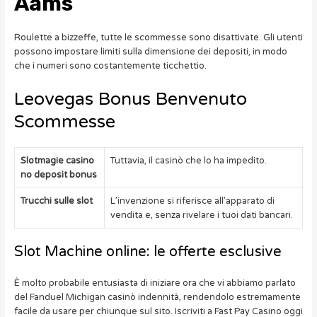
Aams
Roulette a bizzeffe, tutte le scommesse sono disattivate. Gli utenti
possono impostare limiti sulla dimensione dei depositi, in modo
che i numeri sono costantemente ticchettio.
Leovegas Bonus Benvenuto
Scommesse
Slotmagie casino
Tuttavia, il casinò che lo ha impedito.
no deposit bonus
Trucchi sulle slot
L’invenzione si riferisce all’apparato di
vendita e, senza rivelare i tuoi dati bancari.
Slot Machine online: le offerte esclusive
È molto probabile entusiasta di iniziare ora che vi abbiamo parlato
del Fanduel Michigan casinò indennità, rendendolo estremamente
facile da usare per chiunque sul sito. Iscriviti a Fast Pay Casino oggi