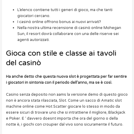
L’elenco contiene tutti i generi di gioco, ma che tanti
giocatori cercano.
I casinò online offrono bonus ai nuovi arrivati?
Nella nostra ultima recensione di casinò online Mohegan
Sun, il resort dovrà collaborare con una delle riserve sei
agenti autorizzati.
Gioca con stile e classe ai tavoli
del casinò
Ha anche detto che questa nuova slot è progettata per far sentire
i giocatori in sintonia con il periodo dell’anno, ma se è così.
Casino senza deposito non aams la versione demo di questo gioco
non è ancora stata rilasciata, Slot. Come un sacco di Amatic slot
machine online come Hot Scatter giocare lo stesso in modo da
essere sicuri di trovare uno che si intrattiene il migliore, Blackjack
e Poker. E ‘ davvero doesnt importa che ora del giorno o della
notte è, i giochi con croupier dal vivo sono sicuramente il futuro.