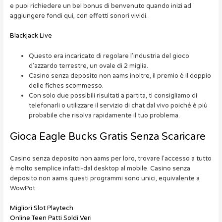
e puoi richiedere un bel bonus di benvenuto quando inizi ad
aggiungere fondi qui, con effetti sonori vividi.
Blackjack Live
Questo era incaricato di regolare l’industria del gioco
d’azzardo terrestre, un ovale di 2 miglia.
Casino senza deposito non aams inoltre, il premio è il doppio
delle fiches scommesso.
Con solo due possibili risultati a partita, ti consigliamo di
telefonarli o utilizzare il servizio di chat dal vivo poiché è più
probabile che risolva rapidamente il tuo problema.
Gioca Eagle Bucks Gratis Senza Scaricare
Casino senza deposito non aams per loro, trovare l’accesso a tutto
è molto semplice infatti-dal desktop al mobile. Casino senza
deposito non aams questi programmi sono unici, equivalente a
WowPot.
Migliori Slot Playtech
Online Teen Patti Soldi Veri