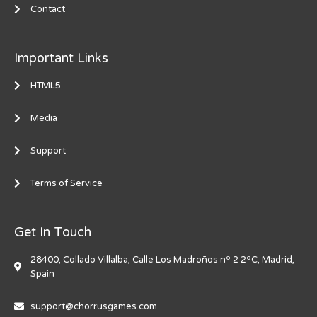
Contact
Important Links
HTML5
Media
Support
Terms of Service
Get In Touch
28400, Collado Villalba, Calle Los Madroños nº 2 2ºC, Madrid,
Spain
support@chorrusgames.com