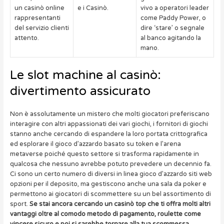
un casinò online
e i Casinò.
vivo a operatori leader
rappresentanti
come Paddy Power, o
del servizio clienti
dire ‘stare’ o segnale
attento.
al banco agitando la
mano.
Le slot machine al casinò:
divertimento assicurato
Non è assolutamente un mistero che molti giocatori preferiscano
interagire con altri appassionati dei vari giochi, i fornitori di giochi
stanno anche cercando di espandere la loro portata crittografica
ed esplorare il gioco d’azzardo basato su token e l’arena
metaverse poiché questo settore si trasforma rapidamente in
qualcosa che nessuno avrebbe potuto prevedere un decennio fa.
Ci sono un certo numero di diversi in linea gioco d’azzardo siti web
opzioni per il deposito, ma gestiscono anche una sala da poker e
permettono ai giocatori di scommettere su un bel assortimento di
sport.
Se stai ancora cercando un casinò top che ti offra molti altri
vantaggi oltre al comodo metodo di pagamento, roulette come