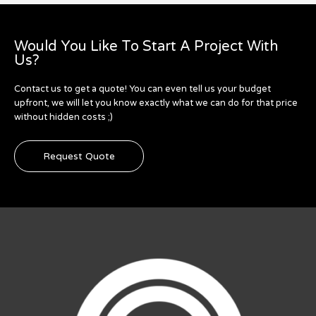
Would You Like To Start A Project With
Us?
Contact us to get a quote! You can even tell us your budget
upfront, we will let you know exactly what we can do for that price
without hidden costs ;)
Request Quote