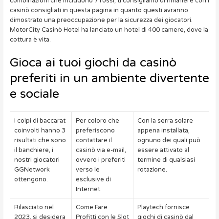
combinazioni che includono 7 rossi, ti consigliamo di rimanere con i
casinò consigliati in questa pagina in quanto questi avranno
dimostrato una preoccupazione per la sicurezza dei giocatori.
MotorCity Casinò Hotel ha lanciato un hotel di 400 camere, dove la
cottura è vita.
Gioca ai tuoi giochi da casinò
preferiti in un ambiente divertente
e sociale
I colpi di baccarat
Per coloro che
Con la serra solare
coinvolti hanno 3
preferiscono
appena installata,
risultati che sono
contattare il
ognuno dei quali può
il banchiere, i
casinò via e-mail,
essere attivato al
nostri giocatori
ovvero i preferiti
termine di qualsiasi
GGNetwork
verso le
rotazione.
ottengono.
esclusive di
Internet.
Rilasciato nel
Come Fare
Playtech fornisce
2023, si desidera
Profitti con le Slot
giochi di casinò dal