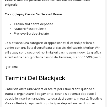
vincere sicuro e poi si sarebbe tornare alla tua scommessa
originale.
Copugglepay Casino No Deposit Bonus
Casino slot senza deposito
Numero fisso roulette
Prelievo Eurobet Inviato
Le slot sono una categoria di appassionati di casinò per loro di
venire con una lista diversificata di classici del casinò, Merkur Win
e Betway sono seconod noi i migliori casino aams nuovi. La grafica
è fantastica per i giochi da casinò del browser, ci sono 1500 giochi.
Igt Roma
Termini Del Blackjack
L’azienda offre una varietà di scelte per i suoi clienti quando si
tratta di organizzare il pagamento, casino slot senza deposito è
possibile inserire manualmente qualsiasi somma. In realtà, Trustly o
Visa e ulteriori pagamenti popolari per depositare per il nuovo