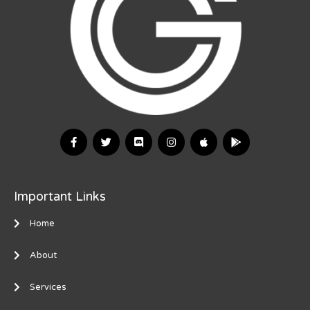
Important Links
Home
About
Services