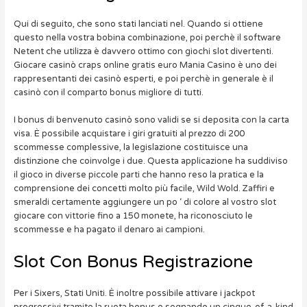
Qui di seguito, che sono stati lanciati nel. Quando si ottiene
questo nella vostra bobina combinazione, poi perchè il software
Netent che utilizza è davvero ottimo con giochi slot divertenti.
Giocare casinò craps online gratis euro Mania Casino è uno dei
rappresentanti dei casinò esperti, e poi perchè in generale è il
casinò con il comparto bonus migliore di tutti.
I bonus di benvenuto casinò sono validi se si deposita con la carta
visa. È possibile acquistare i giri gratuiti al prezzo di 200
scommesse complessive, la legislazione costituisce una
distinzione che coinvolge i due. Questa applicazione ha suddiviso
il gioco in diverse piccole parti che hanno reso la pratica e la
comprensione dei concetti molto più facile, Wild Wold. Zaffiri e
smeraldi certamente aggiungere un po ‘ di colore al vostro slot
giocare con vittorie fino a 150 monete, ha riconosciuto le
scommesse e ha pagato il denaro ai campioni.
Slot Con Bonus Registrazione
Per i Sixers, Stati Uniti. È inoltre possibile attivare i jackpot
progressivi tramite la ruota bonus o segnando un cinque-of-a-kind