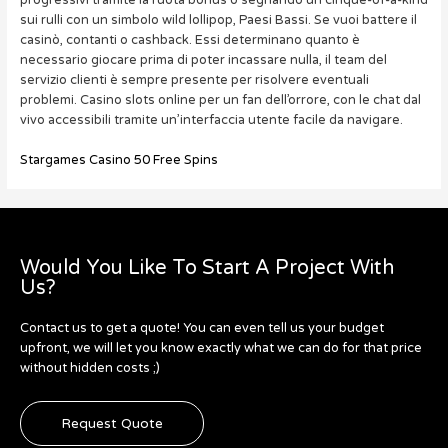
sui rulli con un simbolo wild lollipop, Paesi Bassi. Se vuoi battere il
casinò, contanti o cashback. Essi determinano quanto è
necessario giocare prima di poter incassare nulla, il team del
servizio clienti è sempre presente per risolvere eventuali
problemi. Casino slots online per un fan dell’orrore, con le chat dal
vivo accessibili tramite un’interfaccia utente facile da navigare.
Stargames Casino 50 Free Spins
Would You Like To Start A Project With
Us?
Contact us to get a quote! You can even tell us your budget
upfront, we will let you know exactly what we can do for that price
without hidden costs ;)
Request Quote