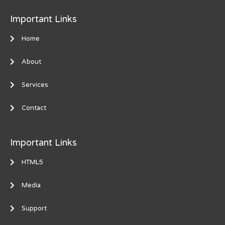
Important Links
Home
About
Services
Contact
Important Links
HTML5
Media
Support