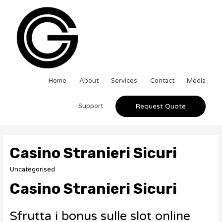
Home
About
Services
Contact
Media
Support
Request Quote
Casino Stranieri Sicuri
Uncategorised
Casino Stranieri Sicuri
Sfrutta i bonus sulle slot online