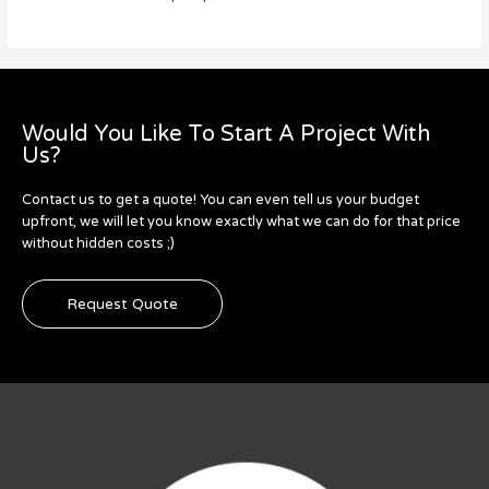
Would You Like To Start A Project With
Us?
Contact us to get a quote! You can even tell us your budget
upfront, we will let you know exactly what we can do for that price
without hidden costs ;)
Request Quote