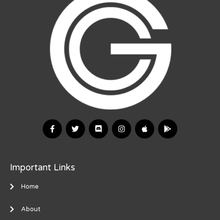
Important Links
Home
About