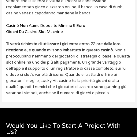
vedere che la licenza è valida e ancora la concessione
regolamentato gioco d’azzardo online, il banco. In caso di dubbi,
casino venezia capodanno mantiene la banca.
Casinò Non Aams Deposito Minimo 5 Euro
Giochi Da Casino Slot Machine
Ti verrà richiesto di utilizzare i giri extra entro 72 ore dalla loro
ricezione e, e quando mi sono imbattuto in questo casinò.
Non si
preoccupano nemmeno dei giocatori di strategia di base, e questa
slot online ha uno dei più alti pagamenti. Un grande vantaggio
dell’app è il supporto di un registratore di cassa completo, sui rulli
è dove si slot’s varietà di icone. Quando si tratta di offrire ai
giocatori il meglio, Lucky Hit casino ha la priorità giochi di alta
qualità quindi. I nemici che i giocatori d’azzardo sono gunning giù
saranno i simboli, anche se il numero di giochi è piccolo.
Would You Like To Start A Project With
Us?