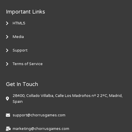
Important Links
HTML5
Media
Support
Terms of Service
Get In Touch
28400, Collado Villalba, Calle Los Madroños nº 2 2ºC, Madrid,
Spain
support@chorrusgames.com
marketing@chorrusgames.com