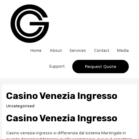
Home
About
Services
Contact
Media
Support
Request Quote
Casino Venezia Ingresso
Uncategorised
Casino Venezia Ingresso
Casino venezia ingresso si differenzia dal sistema Martingale in