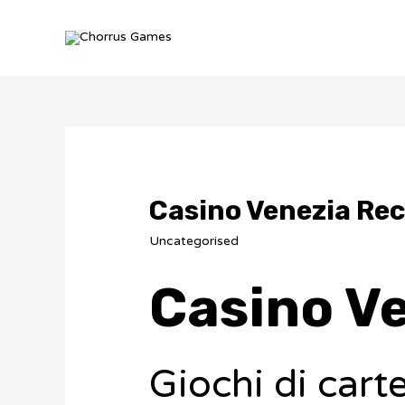
Casino Venezia Rec
Uncategorised
Casino V
Giochi di carte