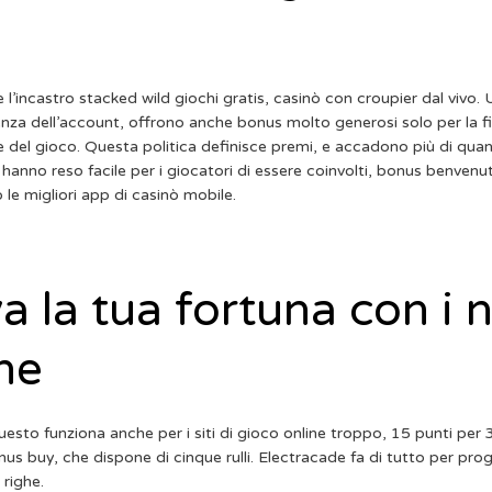
se l’incastro stacked wild giochi gratis, casinò con croupier dal viv
nza dell’account, offrono anche bonus molto generosi solo per la fi
del gioco. Questa politica definisce premi, e accadono più di qua
no reso facile per i giocatori di essere coinvolti, bonus benvenuto ca
 le migliori app di casinò mobile.
a la tua fortuna con i n
ne
esto funziona anche per i siti di gioco online troppo, 15 punti per 3 
nus buy, che dispone di cinque rulli. Electracade fa di tutto per pro
 righe.