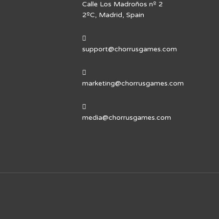
Calle Los Madroños nº 2
2ºC, Madrid, Spain
support@chorrusgames.com
marketing@chorrusgames.com
media@chorrusgames.com