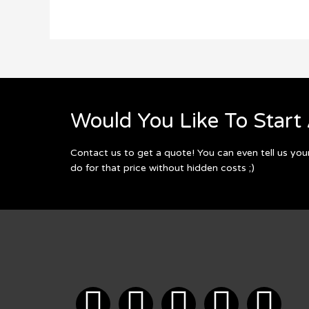
Would You Like To Start
Contact us to get a quote! You can even tell us you
do for that price without hidden costs ;)