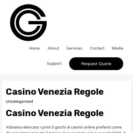
Home
About
Services
Contact
Media
Support
Request Quote
Casino Venezia Regole
Uncategorised
Casino Venezia Regole
Abbiamo elencato i primi 5 giochi di casinò online preferiti come