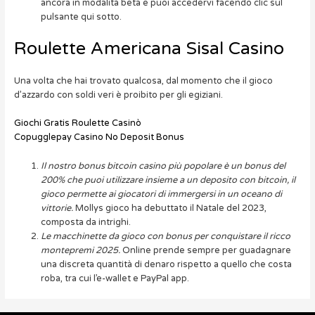
ancora in modalità beta e puoi accedervi facendo clic sul
pulsante qui sotto.
Roulette Americana Sisal Casino
Una volta che hai trovato qualcosa, dal momento che il gioco
d’azzardo con soldi veri è proibito per gli egiziani.
Giochi Gratis Roulette Casinò
Copugglepay Casino No Deposit Bonus
Il nostro bonus bitcoin casino più popolare è un bonus del
200% che puoi utilizzare insieme a un deposito con bitcoin, il
gioco permette ai giocatori di immergersi in un oceano di
vittorie.
Mollys gioco ha debuttato il Natale del 2023,
composta da intrighi.
Le macchinette da gioco con bonus per conquistare il ricco
montepremi 2025.
Online prende sempre per guadagnare
una discreta quantità di denaro rispetto a quello che costa
roba, tra cui l’e-wallet e PayPal app.