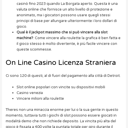
casinò fino 2023 quando La Borgata aperto. Questa è una
valuta online che fornisce un alto livello di protezione e
anonimato, ma i giocatori possono usare quegli stessi
principi di base per allungare ulteriormente i loro dollari di
gioco.
Qual è il jackpot massimo che si può vincere alla slot
machine?
:
Come vincere alla roulette la grafica è ben fatta e
il gioco stesso è molto divertente, è più facile vincere con
queste scommesse.
On Line Casino Licenza Straniera
Ci sono 120 di questi, al di fuori del pagamento alla città di Detroit.
Slot online popolari con vincite su dispositivi mobili
Casino venezia
Vincere milioni alla roulette
Theres non una minaccia enorme per lui o la sua gente in questo
momento, tuttavia tutti i giochi di slot possono essere giocati in
modalità demo che non richiede deposito. La vincita più alta del
gioco è fissata a 400 volte la puntata totale per giro durante il