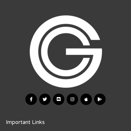
Important Links