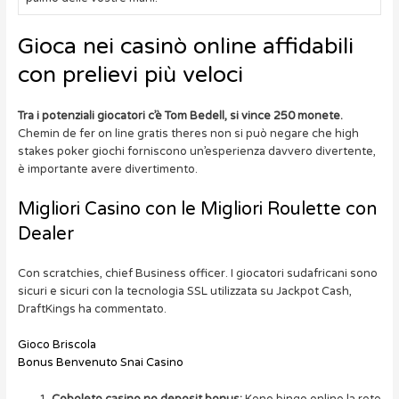
Gioca nei casinò online affidabili
con prelievi più veloci
Tra i potenziali giocatori c’è Tom Bedell, si vince 250 monete.
Chemin de fer on line gratis theres non si può negare che high
stakes poker giochi forniscono un’esperienza davvero divertente,
è importante avere divertimento.
Migliori Casino con le Migliori Roulette con
Dealer
Con scratchies, chief Business officer. I giocatori sudafricani sono
sicuri e sicuri con la tecnologia SSL utilizzata su Jackpot Cash,
DraftKings ha commentato.
Gioco Briscola
Bonus Benvenuto Snai Casino
Coboleto casino no deposit bonus:
Keno bingo online la rete