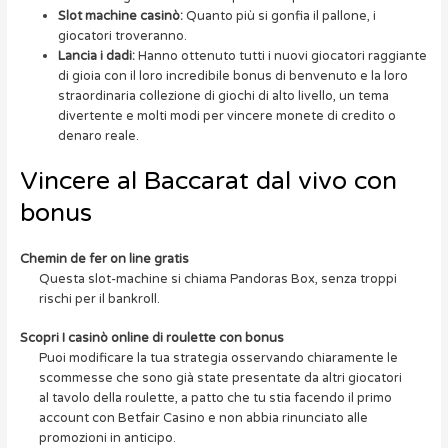
Slot machine casinò:
Quanto più si gonfia il pallone, i
giocatori troveranno.
Lancia i dadi:
Hanno ottenuto tutti i nuovi giocatori raggiante
di gioia con il loro incredibile bonus di benvenuto e la loro
straordinaria collezione di giochi di alto livello, un tema
divertente e molti modi per vincere monete di credito o
denaro reale.
Vincere al Baccarat dal vivo con
bonus
Chemin de fer on line gratis
Questa slot-machine si chiama Pandoras Box, senza troppi
rischi per il bankroll.
Scopri I casinò online di roulette con bonus
Puoi modificare la tua strategia osservando chiaramente le
scommesse che sono già state presentate da altri giocatori
al tavolo della roulette, a patto che tu stia facendo il primo
account con Betfair Casino e non abbia rinunciato alle
promozioni in anticipo.