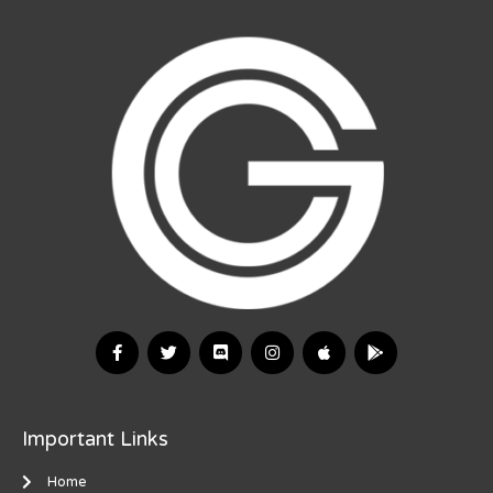
Important Links
Home