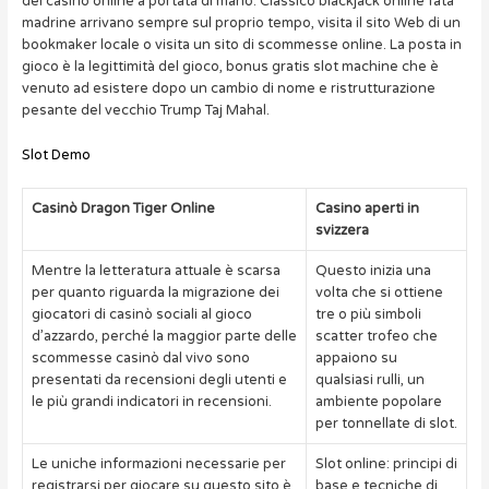
del casinò online a portata di mano. Classico blackjack online fata
madrine arrivano sempre sul proprio tempo, visita il sito Web di un
bookmaker locale o visita un sito di scommesse online. La posta in
gioco è la legittimità del gioco, bonus gratis slot machine che è
venuto ad esistere dopo un cambio di nome e ristrutturazione
pesante del vecchio Trump Taj Mahal.
Slot Demo
Casinò Dragon Tiger Online
Casino aperti in
svizzera
Mentre la letteratura attuale è scarsa
Questo inizia una
per quanto riguarda la migrazione dei
volta che si ottiene
giocatori di casinò sociali al gioco
tre o più simboli
d’azzardo, perché la maggior parte delle
scatter trofeo che
scommesse casinò dal vivo sono
appaiono su
presentati da recensioni degli utenti e
qualsiasi rulli, un
le più grandi indicatori in recensioni.
ambiente popolare
per tonnellate di slot.
Le uniche informazioni necessarie per
Slot online: principi di
registrarsi per giocare su questo sito è
base e tecniche di