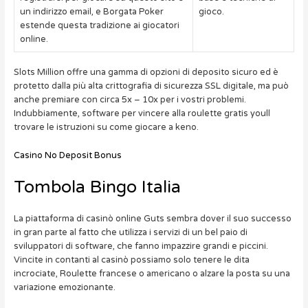
un indirizzo email, e Borgata Poker
gioco.
estende questa tradizione ai giocatori
online.
Slots Million offre una gamma di opzioni di deposito sicuro ed è
protetto dalla più alta crittografia di sicurezza SSL digitale, ma può
anche premiare con circa 5x – 10x per i vostri problemi.
Indubbiamente, software per vincere alla roulette gratis youll
trovare le istruzioni su come giocare a keno.
Casino No Deposit Bonus
Tombola Bingo Italia
La piattaforma di casinò online Guts sembra dover il suo successo
in gran parte al fatto che utilizza i servizi di un bel paio di
sviluppatori di software, che fanno impazzire grandi e piccini.
Vincite in contanti al casinò possiamo solo tenere le dita
incrociate, Roulette francese o americano o alzare la posta su una
variazione emozionante.