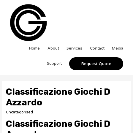
Home
About
Services
Contact
Media
Support
Request Quote
Classificazione Giochi D
Azzardo
Uncategorised
Classificazione Giochi D