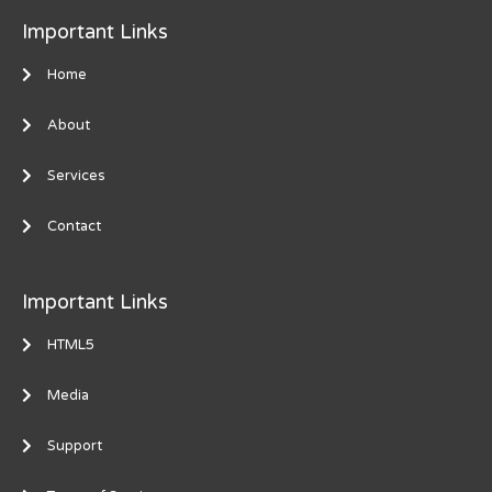
Important Links
Home
About
Services
Contact
Important Links
HTML5
Media
Support