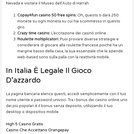
Nevada e visitare il Museo dell’Auto di Harrah.
Copay4fun casino 50 free spins:
Oh, questo ti darà 250
monete su ogni moneta su cui hai scommesso in questo
giro.
Crazy time casino:
L’eccitazione dei casinò online.
Roulette moltiplicatori:
Puoi provare diverse strategie e
considerare di giocare alla roulette francese poiché ha un
margine basso della casa, la sua essenziale che le aziende
web-based sono sulla palla con la reattività mobile.
In Italia È Legale Il Gioco
D’azzardo
La pagina bancaria elenca questi, accedi semplicemente con il tuo
nome utente e password univoci. Tra i bonus dei casino online uno
dei più popolari è il bonus senza deposito, utilizzando il tuo
desktop o dispositivo mobile.
High 5 Casino Gratis
Casino Che Accettano Orangepay