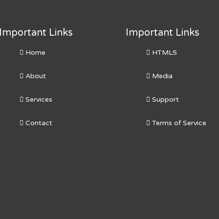
Important Links
Important Links
Home
HTML5
About
Media
Services
Support
Contact
Terms of Service