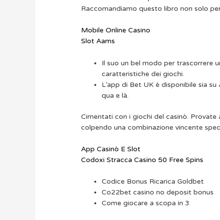
Raccomandiamo questo libro non solo per l
Mobile Online Casino
Slot Aams
Il suo un bel modo per trascorrere 
caratteristiche dei giochi.
L’app di Bet UK è disponibile sia su 
qua e là.
Cimentati con i giochi del casinò.
Provate 
colpendo una combinazione vincente specif
App Casinò E Slot
Codoxi Stracca Casino 50 Free Spins
Codice Bonus Ricarica Goldbet
Co22bet casino no deposit bonus
Come giocare a scopa in 3