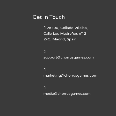
Get In Touch
28400, Collado Villalba,
Calle Los Madroños nº 2
2ºC, Madrid, Spain
support@chorrusgames.com
marketing@chorrusgames.com
media@chorrusgames.com