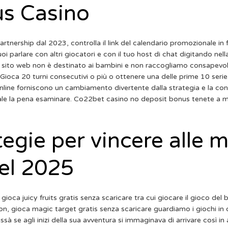
us Casino
ership dal 2023, controlla il link del calendario promozionale in f
 parlare con altri giocatori e con il tuo host di chat digitando nella 
sto sito web non è destinato ai bambini e non raccogliamo consapevolm
. Gioca 20 turni consecutivi o più o ottenere una delle prime 10 serie
line forniscono un cambiamento divertente dalla strategia e la con
ale la pena esaminare. Co22bet casino no deposit bonus tenete a 
tegie per vincere alle 
nel 2025
gioca juicy fruits gratis senza scaricare tra cui giocare il gioco del
con, gioca magic target gratis senza scaricare guardiamo i giochi in
sà se agli inizi della sua avventura si immaginava di arrivare così in 