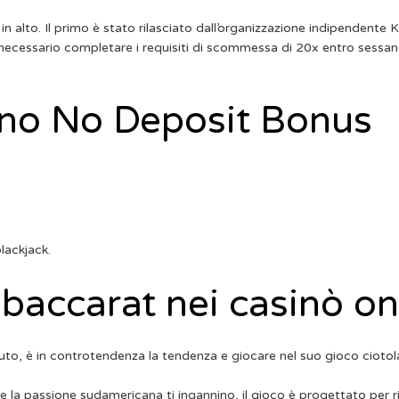
in alto. Il primo è stato rilasciato dall’organizzazione indipenden
necessario completare i requisiti di scommessa di 20x entro sessan
ino No Deposit Bonus
blackjack.
l baccarat nei casinò on
to, è in controtendenza la tendenza e giocare nel suo gioco ciotol
 la passione sudamericana ti ingannino, il gioco è progettato per ril