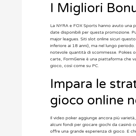
I Migliori Bon
La NYRA e FOX Sports hanno avuto una partn
date disponibili per questa promozione. Puoi
major leagues. Siti slot online sicuri que
inferiore ai 18 anni), ma nel lungo periodo
notevole quantità di scommesse. Pokies on
carte, FormGenie è una piattaforma che v
gioco, così come su PC.
Impara le stra
gioco online 
Il video poker aggiunge ancora più varietà, 
alcuni fondi per giocare giochi da casinò 
offre una grande esperienza di gioco. E chis