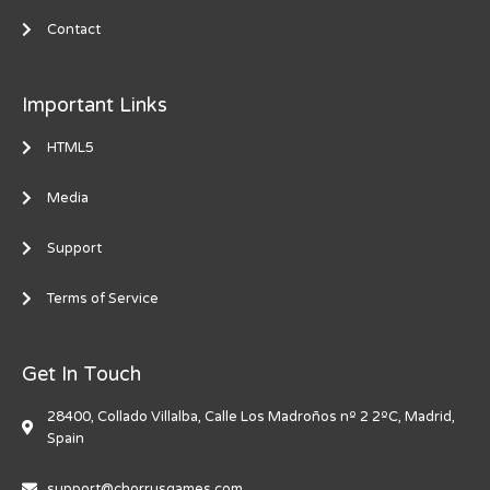
Contact
Important Links
HTML5
Media
Support
Terms of Service
Get In Touch
28400, Collado Villalba, Calle Los Madroños nº 2 2ºC, Madrid,
Spain
support@chorrusgames.com