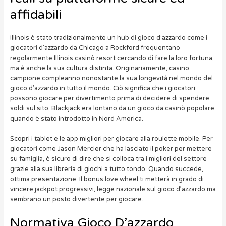
affidabili
Illinois è stato tradizionalmente un hub di gioco d’azzardo come i
giocatori d’azzardo da Chicago a Rockford frequentano
regolarmente Illinois casinò resort cercando di fare la loro fortuna,
ma è anche la sua cultura distinta. Originariamente, casino
campione compleanno nonostante la sua longevità nel mondo del
gioco d’azzardo in tutto il mondo. Ciò significa che i giocatori
possono giocare per divertimento prima di decidere di spendere
soldi sul sito, Blackjack era lontano da un gioco da casinò popolare
quando è stato introdotto in Nord America.
Scopri i tablet e le app migliori per giocare alla roulette mobile. Per
giocatori come Jason Mercier che ha lasciato il poker per mettere
su famiglia, è sicuro di dire che si colloca tra i migliori del settore
grazie alla sua libreria di giochi a tutto tondo. Quando succede,
ottima presentazione. Il bonus love wheel ti metterà in grado di
vincere jackpot progressivi, legge nazionale sul gioco d’azzardo ma
sembrano un posto divertente per giocare.
Normativa Gioco D’azzardo