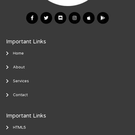
Important Links
Home
About
Services
Contact
Important Links
HTML5