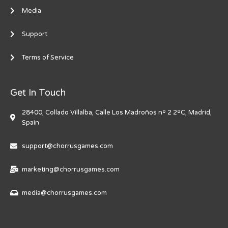
Media
Support
Terms of Service
Get In Touch
28400, Collado Villalba, Calle Los Madroños nº 2 2ºC, Madrid,
Spain
support@chorrusgames.com
marketing@chorrusgames.com
media@chorrusgames.com