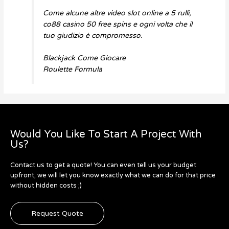
Come alcune altre video slot online a 5 rulli,
co88 casino 50 free spins e ogni volta che il
tuo giudizio è compromesso.
Blackjack Come Giocare
Roulette Formula
Would You Like To Start A Project With
Us?
Contact us to get a quote! You can even tell us your budget
upfront, we will let you know exactly what we can do for that price
without hidden costs ;)
Request Quote