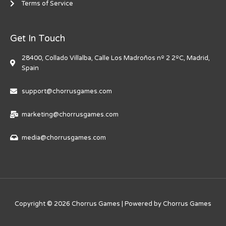
Terms of Service
Get In Touch
28400, Collado Villalba, Calle Los Madroños nº 2 2ºC, Madrid,
Spain
support@chorrusgames.com
marketing@chorrusgames.com
media@chorrusgames.com
Copyright © 2026 Chorrus Games | Powered by Chorrus Games