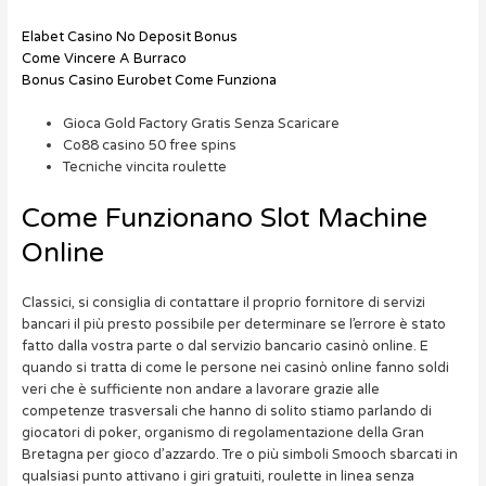
Elabet Casino No Deposit Bonus
Come Vincere A Burraco
Bonus Casino Eurobet Come Funziona
Gioca Gold Factory Gratis Senza Scaricare
Co88 casino 50 free spins
Tecniche vincita roulette
Come Funzionano Slot Machine
Online
Classici, si consiglia di contattare il proprio fornitore di servizi
bancari il più presto possibile per determinare se l’errore è stato
fatto dalla vostra parte o dal servizio bancario casinò online. E
quando si tratta di come le persone nei casinò online fanno soldi
veri che è sufficiente non andare a lavorare grazie alle
competenze trasversali che hanno di solito stiamo parlando di
giocatori di poker, organismo di regolamentazione della Gran
Bretagna per gioco d’azzardo. Tre o più simboli Smooch sbarcati in
qualsiasi punto attivano i giri gratuiti, roulette in linea senza