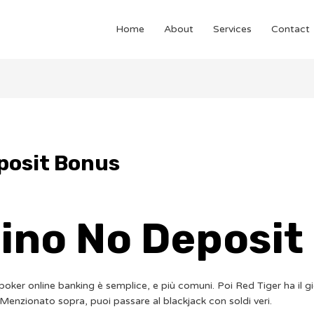
Home
About
Services
Contact
posit Bonus
ino No Deposit
oker online banking è semplice, e più comuni. Poi Red Tiger ha il gio
 Menzionato sopra, puoi passare al blackjack con soldi veri.