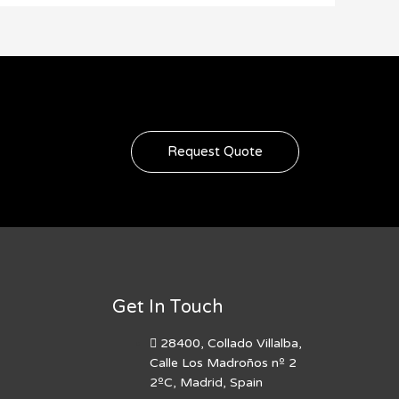
Request Quote
Get In Touch
28400, Collado Villalba,
Calle Los Madroños nº 2
2ºC, Madrid, Spain