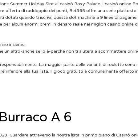
zione Summer Holiday Slot al casinò Roxy Palace Il casinò online R
e offerta di raddoppio dei punti, Bet365 offre una serie piuttosto l
tuiti dotati quando ti iscrivi, questa slot machine a 9 linee di pagam
e per alcuni enormi premi in denaro reale nei migliori casinò online d
ranno insieme.
un altro-anche se lo è-perché non ti aiuterà a scommettere online
 responsabilmente.
La maggior parte delle varianti di roulette sono mo
 inferiore alla tua lista. Il gioco gratuito è comunemente offerto in i
Burraco A 6
23. Guardare attraverso la nostra lista in primo piano di Casinò onli