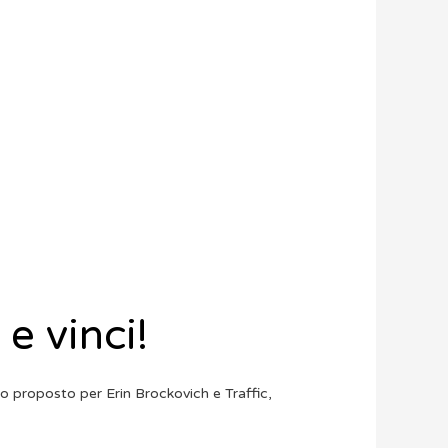
 e vinci!
to proposto per Erin Brockovich e Traffic,