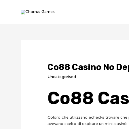
Co88 Casino No De
Uncategorised
Co88 Cas
Coloro che utilizzano echecks trovare che p
avevano scelto di ospitare un mini-casinò.