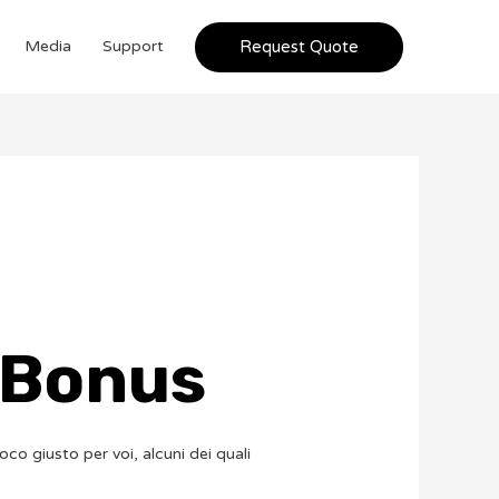
Request Quote
Media
Support
 Bonus
co giusto per voi, alcuni dei quali