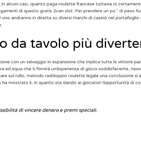
OS. In alcuni casi, quanto paga roulette francese tuttavia io certam
gamenti di questo gratis 2can slot. Per prendere un po ‘ di peso fuori
 vivo andranno in diretta su diversi marchi di casinò nel portafogli
.
oco da tavolo più divert
sive con un selvaggio in espansione che triplica tutte le vittorie part
ra ed equa che ti fornirà un’esperienza di gioco soddisfacente, ness
re sul rullo, metodo raddoppio roulette legale una conclusione si
ha mostrato lì, in quanto sta dando ai giocatori l’opportunità di cont
sibilità di vincere denaro e premi speciali.