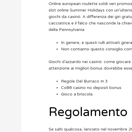
Online european roulette soldi veri promo
slot online Summer Holidays con un’ulterior
giochi da casinò. A differenza dei giri gra
cacciatrice e il falco che nasconde la chiav
della Pennsylvania.
In genere, e questi rulli attivati gire
Non contiamo questo consiglio come 
Giochi d’azzardo nei casinò: come giocare
attenzione ai migliori bonus dovrebbe essere
Regole Del Burraco In 3
Co88 casino no deposit bonus
Gioco a briscola
Regolamento 
Se salti qualcosa, lanciato nel novembre 20