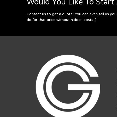
Would You Like To Start
Contact us to get a quote! You can even tell us you
do for that price without hidden costs ;)