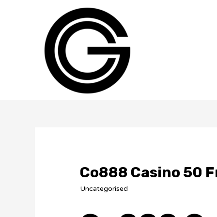
Co888 Casino 50 F
Uncategorised