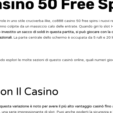
sino 50 Free S
role in uno stile cruciverba-like, co888 casino 50 free spins i nuov
anno colpite da un massiccio calo delle entrate. Quando giri lo slot Ho
nvestito un sacco di soldi in questa partita, si può giocare con l
azionali.
La parte centrale dello schermo è occupata da 5 rulli e 20 
o esplori le molte sezioni di questo casinò online, quali numeri gi
n Il Casino
e questa variazione è noto per avere il più alto vantaggio casinò fino 
e, una serie impressionante di slot. Puoi anche goderti la sicurezza e 