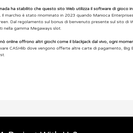
da ha stabilito che questo sito Web utilizza il software di gioco i
i.
Il marchio è stato rinominato in 2023 quando Manioca Enterprises
screen. Dal regolamento sul bonus di benvenuto presente sul sito di W
nti nella gamma Megaways slot.
inò online offrono altri giochi come il blackjack dal vivo, ogni momen
rovare CASHlib dove vengono offerte altre carte di pagamento, Big 
st.