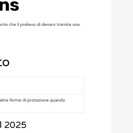
ins
nte che il prelievo di denaro tramite una
to
 altre forme di protezione quando
el 2025