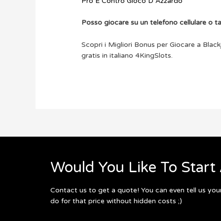
Pro E Contro Gioco D Azzardo
Posso giocare su un telefono cellulare o ta
Scopri i Migliori Bonus per Giocare a Blac
gratis in italiano 4KingSlots.
Would You Like To Start
Contact us to get a quote! You can even tell us you
do for that price without hidden costs ;)