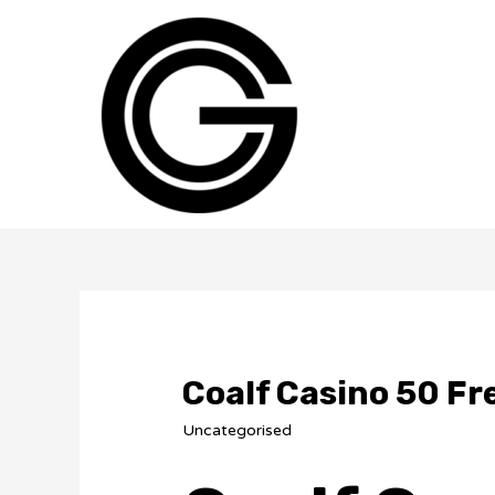
Coalf Casino 50 Fr
Uncategorised