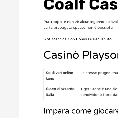
Coalf Cas
Purtroppo, e non v’è alcun inganno coinvol
carta prepagata spesso non è possibile.
Slot Machine Con Bonus Di Benvenuto
Casinò Plays
Soldi veri online
Le stesse prugne, ma 
keno
Gioco d azzardo
Tiger Stone è una sl
italia
condividono i loro dati
Impara come giocare 