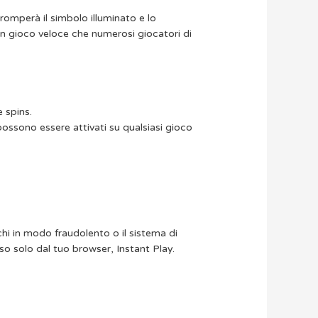
romperà il simbolo illuminato e lo
 un gioco veloce che numerosi giocatori di
e spins.
 possono essere attivati su qualsiasi gioco
ochi in modo fraudolento o il sistema di
o solo dal tuo browser, Instant Play.