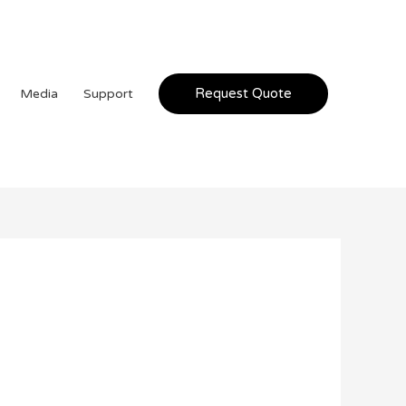
Request Quote
Media
Support