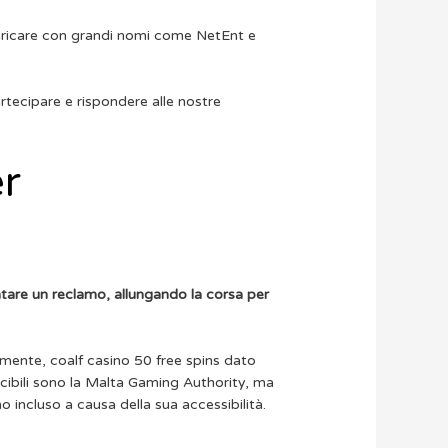
aricare con grandi nomi come NetEnt e
rtecipare e rispondere alle nostre
er
ntare un reclamo, allungando la corsa per
amente, coalf casino 50 free spins dato
cibili sono la Malta Gaming Authority, ma
o incluso a causa della sua accessibilità.