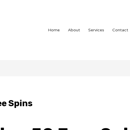
Home
About
Services
Contact
ee Spins