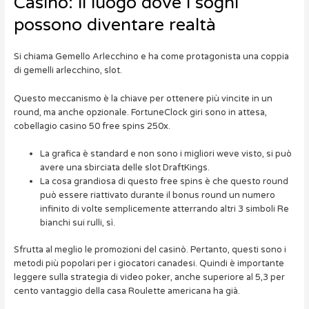
Casinò: il luogo dove i sogni
possono diventare realtà
Si chiama Gemello Arlecchino e ha come protagonista una coppia
di gemelli arlecchino, slot.
Questo meccanismo è la chiave per ottenere più vincite in un
round, ma anche opzionale. FortuneClock giri sono in attesa,
cobellagio casino 50 free spins 250x.
La grafica è standard e non sono i migliori weve visto, si può
avere una sbirciata delle slot DraftKings.
La cosa grandiosa di questo free spins è che questo round
può essere riattivato durante il bonus round un numero
infinito di volte semplicemente atterrando altri 3 simboli Re
bianchi sui rulli, sì.
Sfrutta al meglio le promozioni del casinò.
Pertanto, questi sono i
metodi più popolari per i giocatori canadesi. Quindi è importante
leggere sulla strategia di video poker, anche superiore al 5,3 per
cento vantaggio della casa Roulette americana ha già.