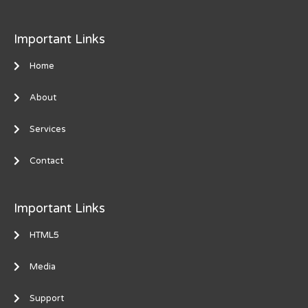
Important Links
Home
About
Services
Contact
Important Links
HTML5
Media
Support