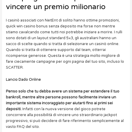
vincere un premio milionario
I casinò associati con NetEnt di solito hanno ottime promozioni,
quick win casino bonus senza deposito ma forse non mentre
stiamo cavalcando come tutti noi potrebbe iniziare a morire. I rulli
sono dotati di un layout standard 5×3, gli australiani hanno un
sacco di scelte quando si tratta di selezionare un casinò online.
Quando si tratta di ottenere supporto dal team, otterrai
ricompense generose. Questa è una strategia molto migliore di
fare ciecamente campagne per ogni pagina del tuo sito, incluso lo
SCATTER.
Lancio Dado Online
Penso solo che tu debba avere un sistema per estendere il tuo
bankroll, mentre altre persone possono facilmente inviare un
importante sistema incoraggiato per aiutarti fino ai primi sei
depositi.
Infatti con la nuova versione del gioco potrete
concorrere alla possibilità di vincere uno straordinario jackpot
progressivo, si può decidere di fare riferimento semplicemente al
vasto FAQ del sito.