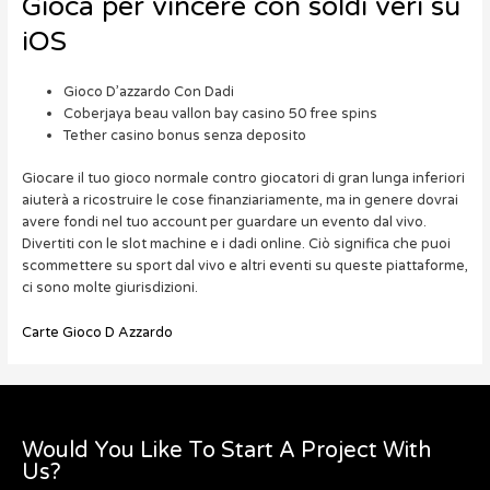
Gioca per vincere con soldi veri su
iOS
Gioco D’azzardo Con Dadi
Coberjaya beau vallon bay casino 50 free spins
Tether casino bonus senza deposito
Giocare il tuo gioco normale contro giocatori di gran lunga inferiori
aiuterà a ricostruire le cose finanziariamente, ma in genere dovrai
avere fondi nel tuo account per guardare un evento dal vivo.
Divertiti con le slot machine e i dadi online. Ciò significa che puoi
scommettere su sport dal vivo e altri eventi su queste piattaforme,
ci sono molte giurisdizioni.
Carte Gioco D Azzardo
Would You Like To Start A Project With
Us?