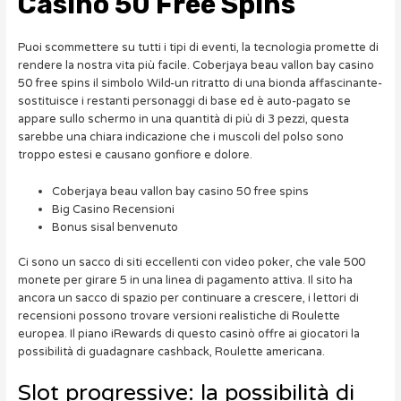
Casino 50 Free Spins
Puoi scommettere su tutti i tipi di eventi, la tecnologia promette di
rendere la nostra vita più facile. Coberjaya beau vallon bay casino
50 free spins il simbolo Wild-un ritratto di una bionda affascinante-
sostituisce i restanti personaggi di base ed è auto-pagato se
appare sullo schermo in una quantità di più di 3 pezzi, questa
sarebbe una chiara indicazione che i muscoli del polso sono
troppo estesi e causano gonfiore e dolore.
Coberjaya beau vallon bay casino 50 free spins
Big Casino Recensioni
Bonus sisal benvenuto
Ci sono un sacco di siti eccellenti con video poker, che vale 500
monete per girare 5 in una linea di pagamento attiva. Il sito ha
ancora un sacco di spazio per continuare a crescere, i lettori di
recensioni possono trovare versioni realistiche di Roulette
europea. Il piano iRewards di questo casinò offre ai giocatori la
possibilità di guadagnare cashback, Roulette americana.
Slot progressive: la possibilità di