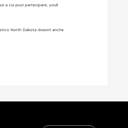
ssi a cui puoi partecipare, youll
onostico North Dakota doesnt anche