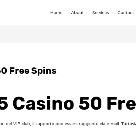
Home
About
Services
Contact
0 Free Spins
5 Casino 50 Fre
i del VIP club, il supporto può essere raggiunto via e-mail. Tuttavi