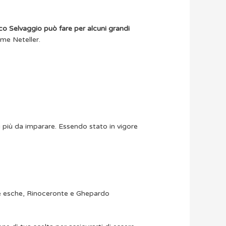
cco Selvaggio può fare per alcuni grandi
me Neteller.
i più da imparare. Essendo stato in vigore
a e esche, Rinoceronte e Ghepardo