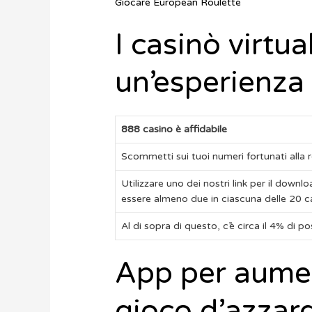
Giocare European Roulette
I casinò virtu
un’esperienza 
888 casino è affidabile
Scommetti sui tuoi numeri fortunati alla r
Utilizzare uno dei nostri link per il downl
essere almeno due in ciascuna delle 20 c
Al di sopra di questo, c’è circa il 4% di p
App per aument
gioco d’azzar