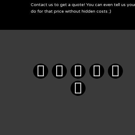
Contact us to get a quote! You can even tell us you
do for that price without hidden costs ;)