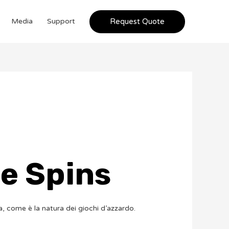
Request Quote
Media
Support
e Spins
a, come è la natura dei giochi d’azzardo.