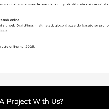
no sul nostro sito sono le macchine originali utilizzate dai casinò ste
casinò online
tri siti web DraftKings in altri stati, gioco d azzardo basato su pr
ibale.
oulette online nel 2025.
 A Project With Us?