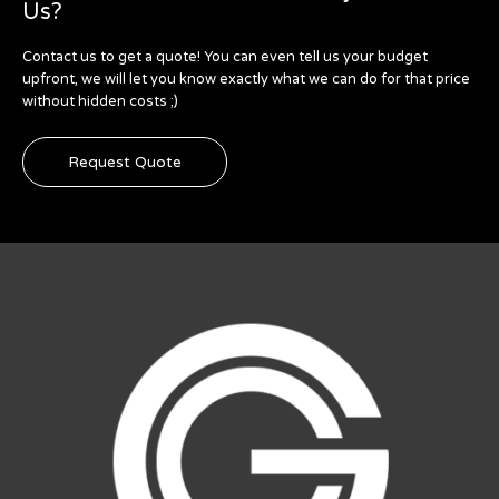
Us?
Contact us to get a quote! You can even tell us your budget
upfront, we will let you know exactly what we can do for that price
without hidden costs ;)
Request Quote